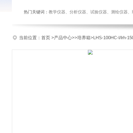
热门关键词：
教学仪器、分析仪器、试验仪器、测绘仪器、玻璃仪
当前位置：
首页
>
产品中心
>>
培养箱
>LHS-100HC-I/