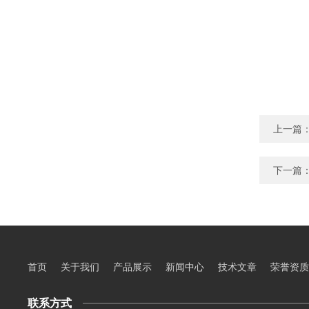
上一篇
下一篇
首页
关于我们
产品展示
新闻中心
技术文章
荣誉资质
联系方式