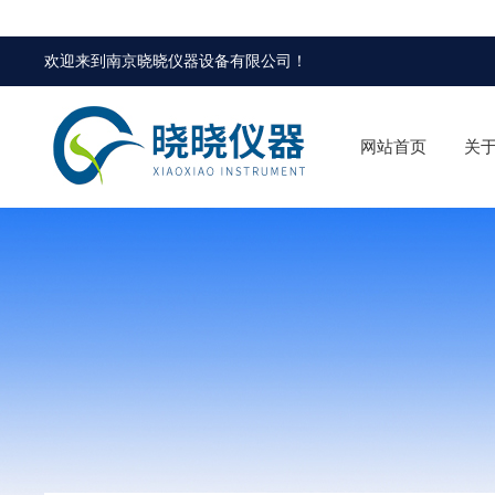
欢迎来到
南京晓晓仪器设备有限公司
！
网站首页
关