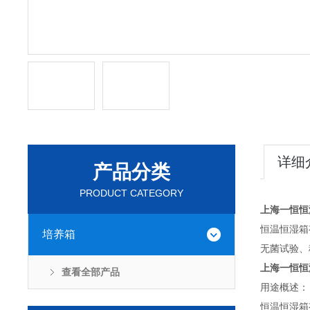
详细
产品分类
PRODUCT CATEGORY
上海一恒恒
恒温恒湿箱
培养箱
无菌试验、
上海一恒恒
查看全部产品
用途概述：
恒温恒湿箱