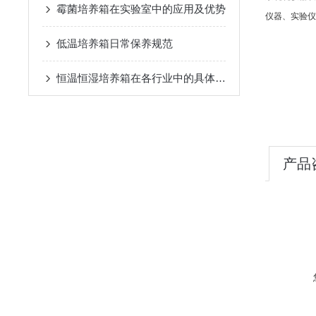
霉菌培养箱在实验室中的应用及优势
仪器、实验仪
低温培养箱日常保养规范
恒温恒湿培养箱在各行业中的具体应用
产品