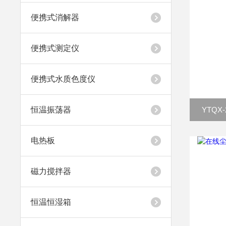
便携式消解器
便携式测定仪
便携式水质色度仪
恒温振荡器
YTQX
电热板
磁力搅拌器
恒温恒湿箱