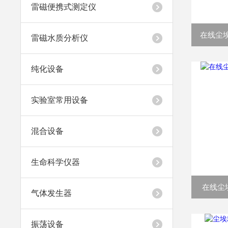
雷磁便携式测定仪
在线尘埃
雷磁水质分析仪
纯化设备
实验室常用设备
混合设备
生命科学仪器
在线尘埃
气体发生器
振荡设备