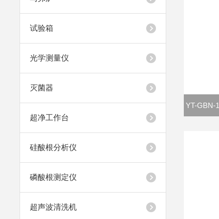
试验箱
光学测量仪
灭菌器
YT-GB
超净工作台
硅酸根分析仪
磷酸根测定仪
超声波清洗机