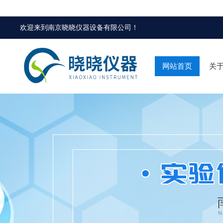
欢迎来到
南京晓晓仪器设备有限公司
！
网站首页
关