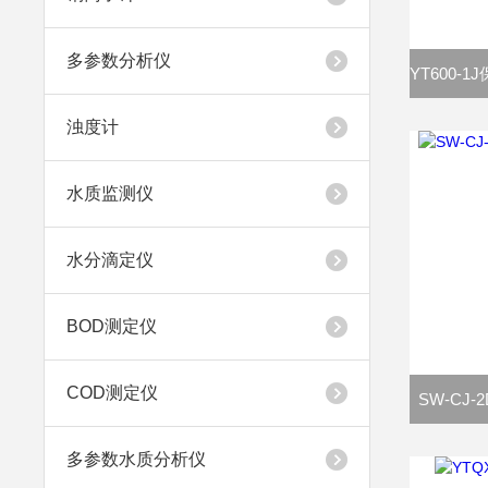
多参数分析仪
浊度计
水质监测仪
水分滴定仪
BOD测定仪
COD测定仪
SW-CJ
多参数水质分析仪