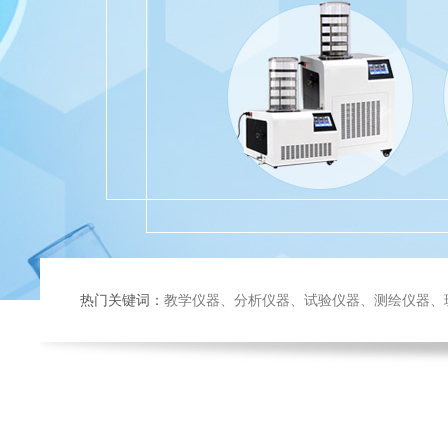
热门关键词：
教学仪器、分析仪器、试验仪器、测绘仪器、玻璃仪