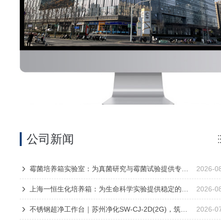
公司新闻
霉菌培养箱实验室：为真菌研究与霉菌试验提供专业培养环境
2026-0
上海一恒生化培养箱：为生命科学实验提供稳定的培养环境
2026-0
不锈钢超净工作台｜苏州净化SW-CJ-2D(2G)，筑牢实验室无菌“局部净土”
2026-0