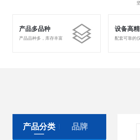
产品多品种
设备高精
产品品种多，库存丰富
配套可靠的
产品分类
品牌
叶拓食品冻干机果蔬虫草宠物冷冻干燥机