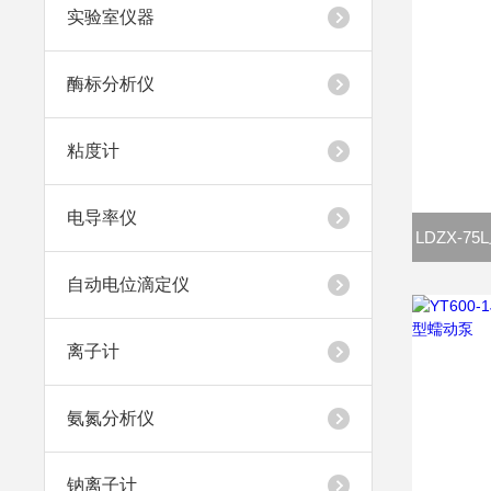
实验室仪器
酶标分析仪
粘度计
电导率仪
LDZX-
自动电位滴定仪
离子计
氨氮分析仪
钠离子计