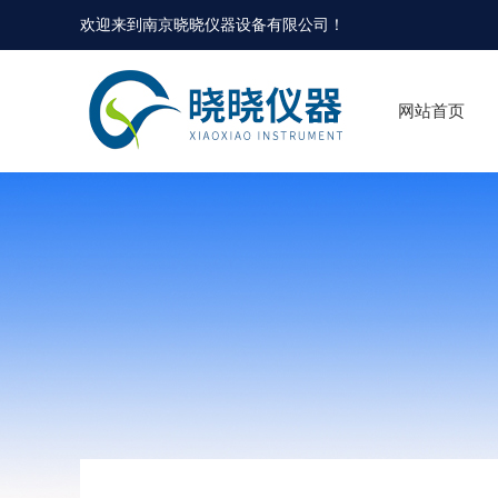
欢迎来到
南京晓晓仪器设备有限公司
！
网站首页