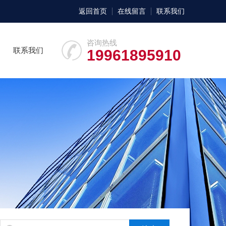
返回首页
在线留言
联系我们
咨询热线
联系我们
19961895910