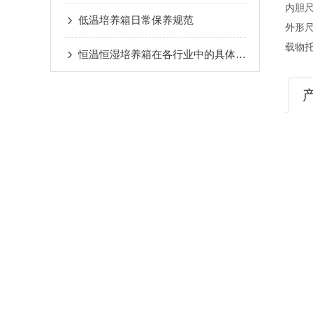
内胆尺
低温培养箱日常保养规范
外形尺
载物
恒温恒湿培养箱在各行业中的具体应用