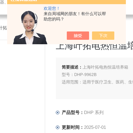
璃仪器、水质测试剂、办公设备及用品销售；仪器仪表技术服务、维修。
欢迎您！
来自局域网的朋友！有什么可以帮
助您的吗？
海叶拓电热恒温培养箱
上海叶拓电热恒温
简要描述：
上海叶拓电热恒温培养箱
型号：DHP-9962B
适用范围：适用于医疗卫生、医药、生
产品型号：
DHP 系列
更新时间：
2025-07-01