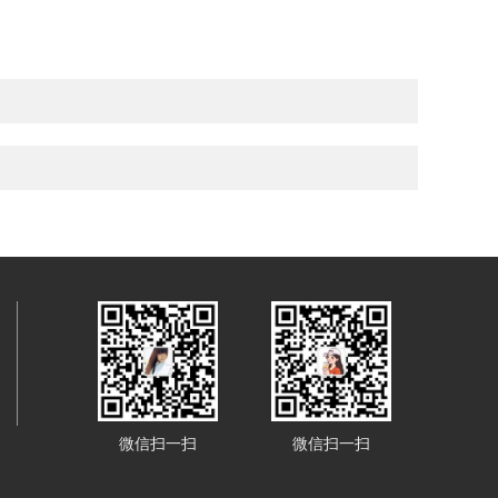
微信扫一扫
微信扫一扫