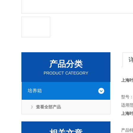
产品分类
PRODUCT CATEGORY
上海
培养箱
型号：D
适用
查看全部产品
上海
产品