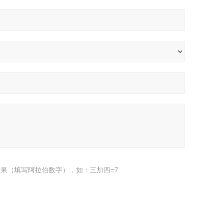
果（填写阿拉伯数字），如：三加四=7