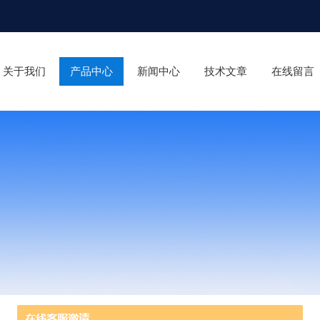
关于我们
产品中心
新闻中心
技术文章
在线留言