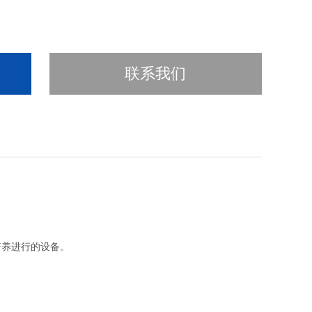
联系我们
培养进行的设备。