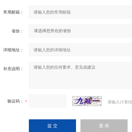
常用邮箱：
省份：
详细地址：
补充说明：
验证码：
请输入计算结