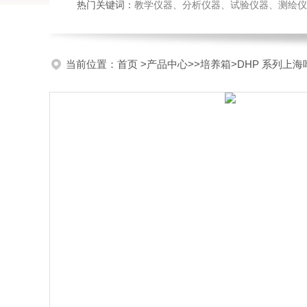
热门关键词：
教学仪器、分析仪器、试验仪器、测绘仪器、玻
当前位置：
首页
>
产品中心
>>
培养箱
>DHP 系列上