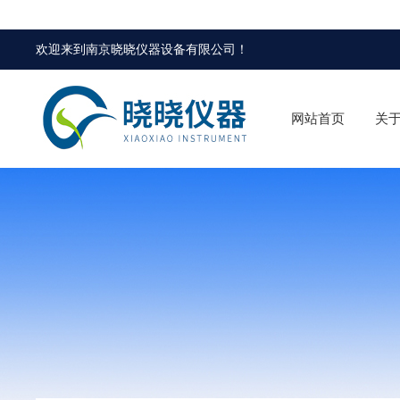
欢迎来到
南京晓晓仪器设备有限公司
！
网站首页
关