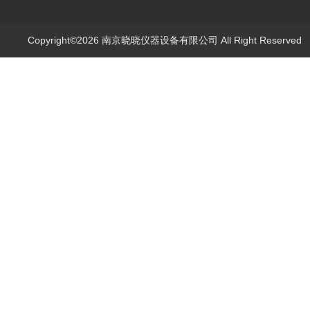
Copyright©2026 南京晓晓仪器设备有限公司 All Right Reserve