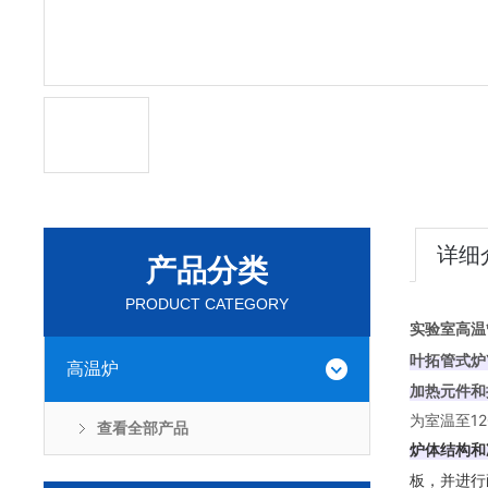
详细
产品分类
PRODUCT CATEGORY
实验室高温
叶拓管式炉Y
高温炉
加热元件和
为室温至12
查看全部产品
炉体结构和
板，并进行