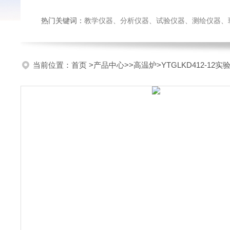
热门关键词：
教学仪器、分析仪器、试验仪器、测绘仪器、玻璃仪
当前位置：
首页
>
产品中心
>>
高温炉
>YTGLKD412-1