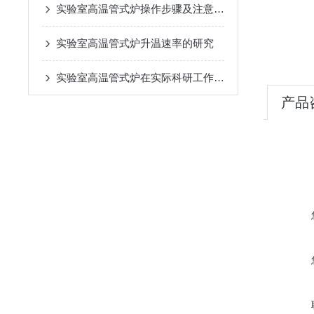
实验室高温管式炉操作步骤及注意事项
实验室高温管式炉升温速率的研究
实验室高温管式炉在实际科研工作中的应用
产品