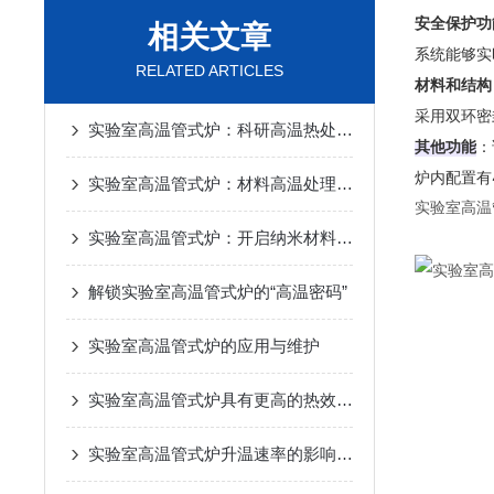
安全保护功
相关文章
系统能够实
RELATED ARTICLES
材料和结构
采用双环密
实验室高温管式炉：科研高温热处理的精准之选
其他功能
‌
炉内配置有
实验室高温管式炉：材料高温处理的精密熔炉​
实验室高温
实验室高温管式炉：开启纳米材料研发与新能源探索的“高温钥匙”
解锁实验室高温管式炉的“高温密码”
实验室高温管式炉的应用与维护
实验室高温管式炉具有更高的热效率和更快的升温速度
实验室高温管式炉升温速率的影响因素与优化策略