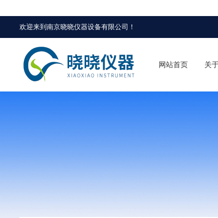
欢迎来到
南京晓晓仪器设备有限公司
！
网站首页
关