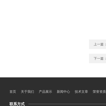
上一篇
下一篇
首页
关于我们
产品展示
新闻中心
技术文章
荣誉资质
联系方式