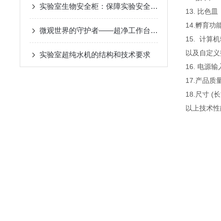
实验室生物安全柜：保障实验安全的“守护神”
13. 比色
14.孵育功能
微观世界的守护者——超净工作台在现代实验室的革新应用
15. 计
以及自定义
实验室超纯水机的结构和技术要求
16. 电源输
17.产品质量
18.尺寸 (长
以上技术性