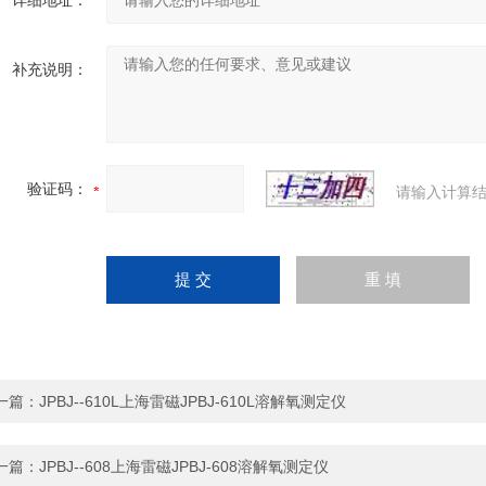
详细地址：
补充说明：
验证码：
请输入计算结
一篇：
JPBJ--610L上海雷磁JPBJ-610L溶解氧测定仪
一篇：
JPBJ--608上海雷磁JPBJ-608溶解氧测定仪