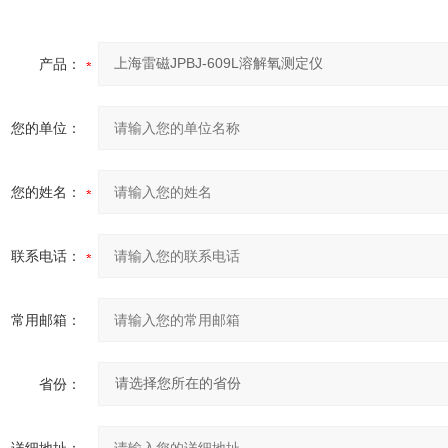
产品：
您的单位：
您的姓名：
联系电话：
常用邮箱：
省份：