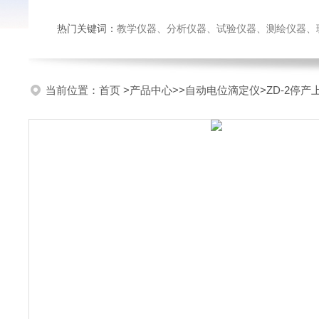
热门关键词：
教学仪器、分析仪器、试验仪器、测绘仪器、玻璃仪
当前位置：
首页
>
产品中心
>>
自动电位滴定仪
>ZD-2停