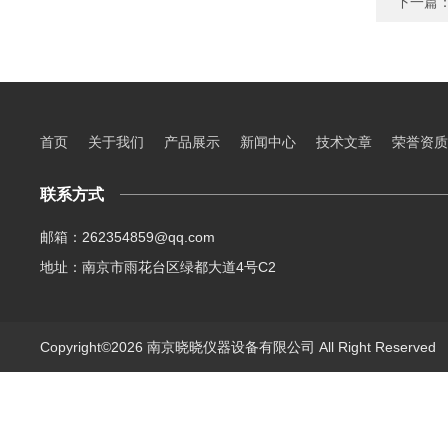
下一篇
首页
关于我们
产品展示
新闻中心
技术文章
荣誉资质
联系方式
邮箱：262354859@qq.com
地址：南京市雨花台区绿都大道4号C2
Copyright©2026 南京晓晓仪器设备有限公司 All Right Reserve