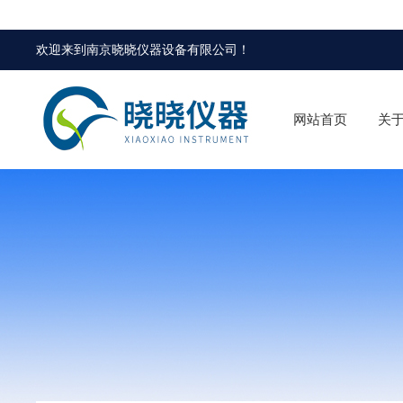
欢迎来到
南京晓晓仪器设备有限公司
！
网站首页
关