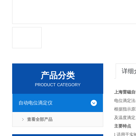
详细
产品分类
PRODUCT CATEGORY
上海雷磁自
电位滴定法
自动电位滴定仪
根据指示原
及温度滴定
查看全部产品
主要特点
适用于实
l