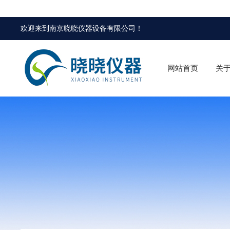
欢迎来到
南京晓晓仪器设备有限公司
！
网站首页
关