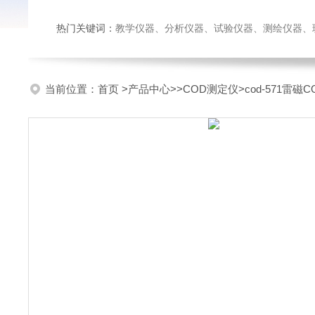
热门关键词：
教学仪器、分析仪器、试验仪器、测绘仪器、玻璃仪
当前位置：
首页
>
产品中心
>>
COD测定仪
>cod-571雷