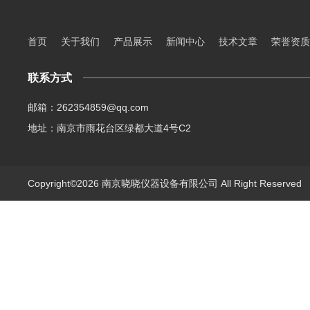
首页
关于我们
产品展示
新闻中心
技术文章
荣誉资质
联系方式
邮箱：262354859@qq.com
地址：南京市雨花台区绿都大道4号C2
Copyright©2026 南京晓晓仪器设备有限公司 All Right Reserve