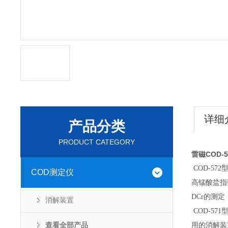
详细
产品分类
PRODUCT CATEGORY
雷磁COD-
COD-57
COD测定仪
高锰酸盐指
DCr的测
消解装置
COD-5
查看全部产品
用的消解装