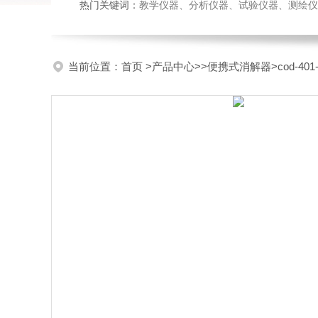
热门关键词：
教学仪器、分析仪器、试验仪器、测绘仪器、玻
当前位置：
首页
>
产品中心
>>
便携式消解器
>cod-4