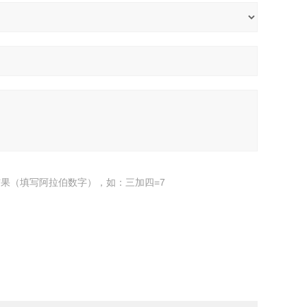
果（填写阿拉伯数字），如：三加四=7