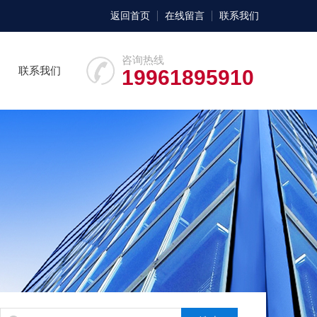
返回首页
在线留言
联系我们
咨询热线
联系我们
19961895910