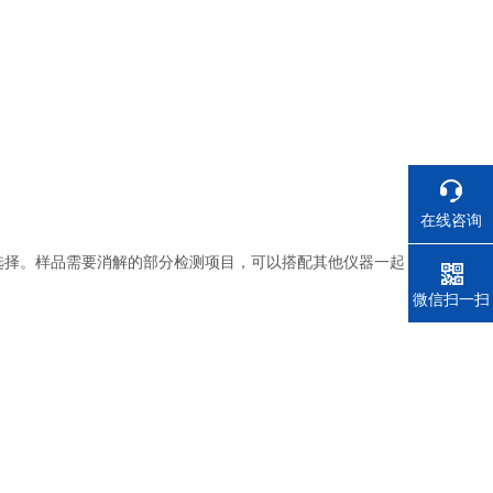
在线咨询
客户选择。样品需要消解的部分检测项目，可以搭配其他仪器一起
电话
微信扫一扫