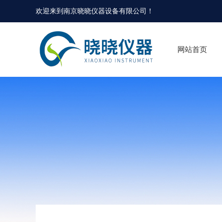
欢迎来到
南京晓晓仪器设备有限公司
！
网站首页