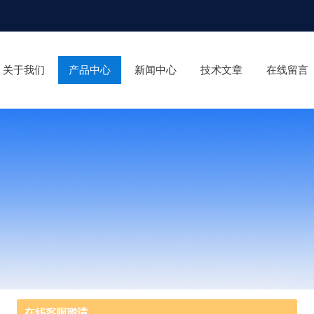
关于我们
产品中心
新闻中心
技术文章
在线留言