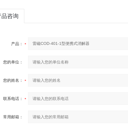
产品咨询
产品：
您的单位：
您的姓名：
联系电话：
常用邮箱：