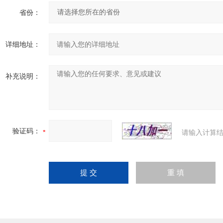
省份：
详细地址：
补充说明：
验证码：
请输入计算结