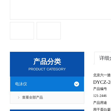
详细
产品分类
PRODUCT CATEGORY
北京六一迷
DYCZ
电泳仪
产品编号
121-2446
查看全部产品
产品用途
用于蛋白凝