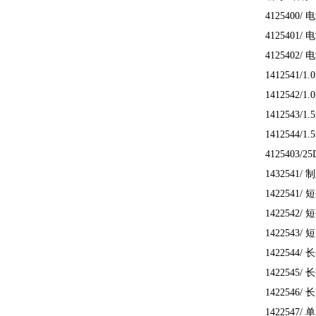
4125400
4125401
4125402
1412541/
1412542/
1412543/
1412544/
4125403/2
1432541/
1422541
1422542
1422543/
1422544
1422545
1422546/
1422547/