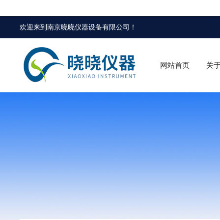
欢迎来到
南京晓晓仪器设备有限公司
！
网站首页
关