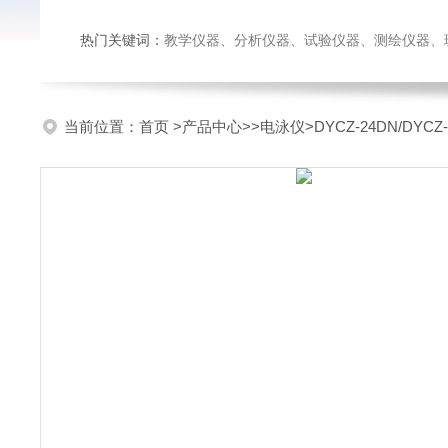
热门关键词：
教学仪器、分析仪器、试验仪器、测绘仪器、玻璃仪
当前位置：
首页
>
产品中心
>>
电泳仪
>DYCZ-24DN/D