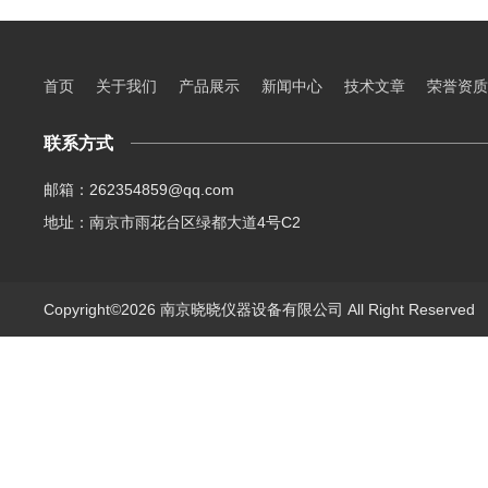
首页
关于我们
产品展示
新闻中心
技术文章
荣誉资质
联系方式
邮箱：262354859@qq.com
地址：南京市雨花台区绿都大道4号C2
Copyright©2026 南京晓晓仪器设备有限公司 All Right Reserve