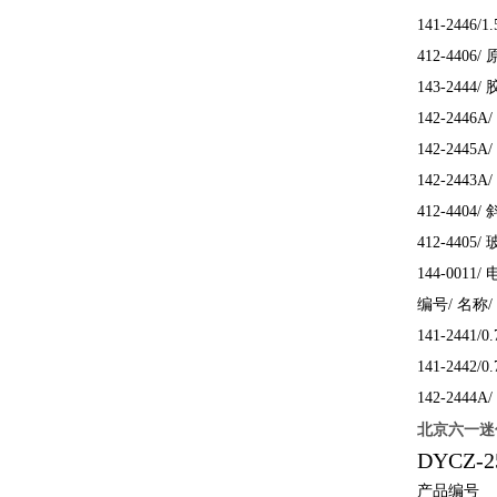
141-2446/
412-4406
143-2444/
142-2446
142-2445
142-2443
412-4404/
412-440
144-0011/
编号/ 名称/
141-2441/
141-2442/
142-2444
北京六一迷
DYCZ
产品编号