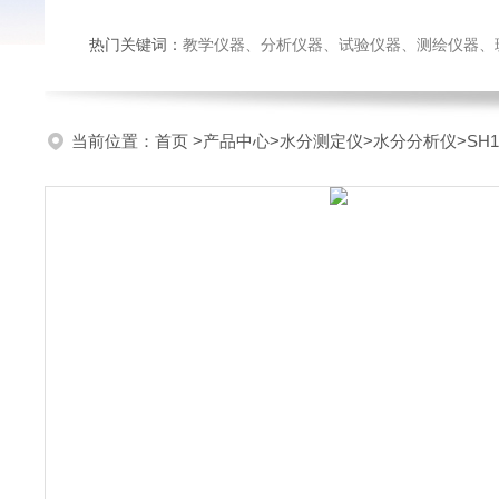
热门关键词：
教学仪器、分析仪器、试验仪器、测绘仪器、玻璃仪
当前位置：
首页
>
产品中心
>
水分测定仪
>
水分分析仪
>SH