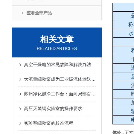
查看全部产品
称
水
相关文章
RELATED ARTICLES
真空干燥箱的常见故障和解决办法
大流量蠕动泵成为工业级流体输送的*动力
苏州净化超净工作台：面向局部百级洁净的通用型单向流空气净化设备
高压灭菌锅实验室的操作要求
实验室蠕动泵的校准流程
体验，五寸