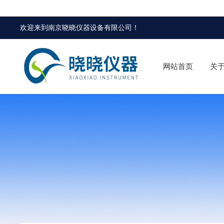
欢迎来到
南京晓晓仪器设备有限公司
！
网站首页
关