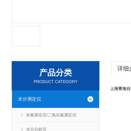
详细
产品分类
PRODUCT CATEGORY
上海菁海自
水分测定仪
余氯测定仪/二氧化氯测定仪
水分分析仪