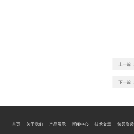
上一篇
下一篇
首页
关于我们
产品展示
新闻中心
技术文章
荣誉资质