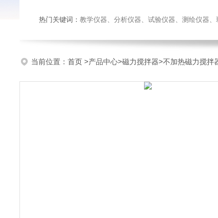
热门关键词：
教学仪器、分析仪器、试验仪器、测绘仪器、玻璃仪
当前位置：
首页
>
产品中心
>
磁力搅拌器
>
不加热磁力搅拌