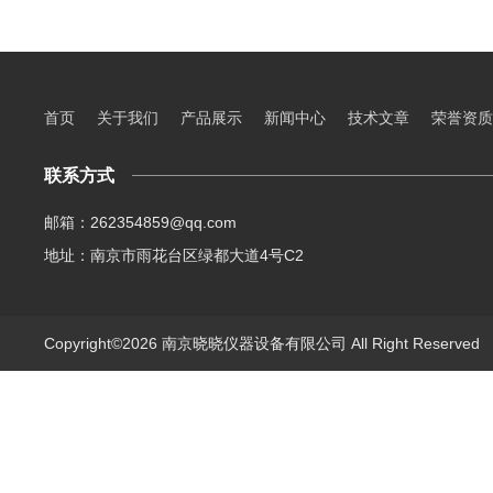
首页
关于我们
产品展示
新闻中心
技术文章
荣誉资质
联系方式
邮箱：262354859@qq.com
地址：南京市雨花台区绿都大道4号C2
Copyright©2026 南京晓晓仪器设备有限公司 All Right Reserve