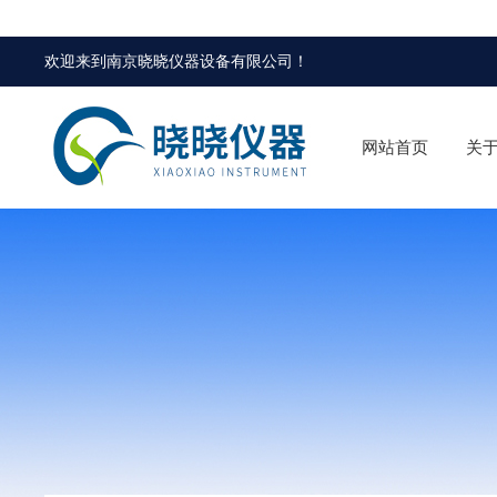
欢迎来到
南京晓晓仪器设备有限公司
！
网站首页
关