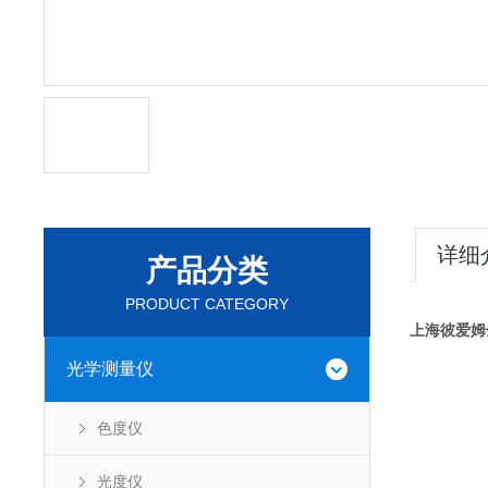
详细
产品分类
PRODUCT CATEGORY
上海彼爱姆
光学测量仪
色度仪
光度仪