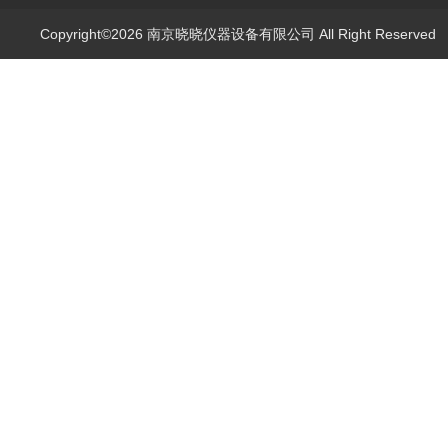
Copyright©2026 南京晓晓仪器设备有限公司 All Right Reserve