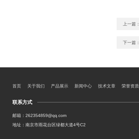
上一篇
下一篇
首页
关于我们
产品展示
新闻中心
技术文章
荣誉资质
联系方式
邮箱：262354859@qq.com
地址：南京市雨花台区绿都大道4号C2