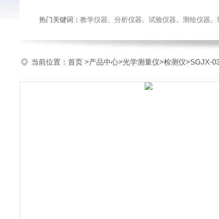
热门关键词：
教学仪器、分析仪器、试验仪器、测绘仪器、玻璃仪
当前位置：
首页
>
产品中心
>
光学测量仪
>
检测仪
>SGJX