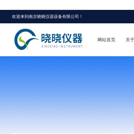
欢迎来到
南京晓晓仪器设备有限公司
！
网站首页
关