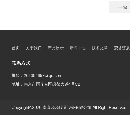
下一篇
首页
关于我们
产品展示
新闻中心
技术文章
荣誉资质
联系方式
邮箱：262354859@qq.com
地址：南京市雨花台区绿都大道4号C2
Copyright©2026 南京晓晓仪器设备有限公司 All Right Reserve