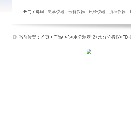
热门关键词：
教学仪器、分析仪器、试验仪器、测绘仪器、玻璃仪
当前位置：
首页
>
产品中心
>
水分测定仪
>
水分分析仪
>FD