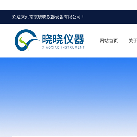
欢迎来到
南京晓晓仪器设备有限公司
！
网站首页
关