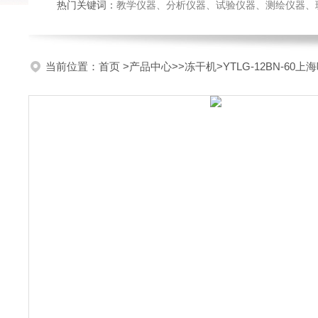
热门关键词：
教学仪器、分析仪器、试验仪器、测绘仪器、玻璃仪
当前位置：
首页
>
产品中心
>>
冻干机
>YTLG-12BN-6