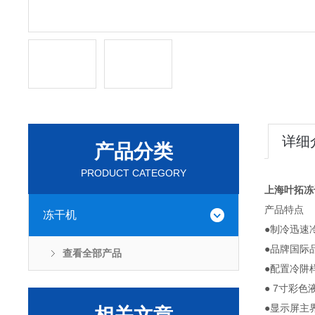
详细
产品分类
PRODUCT CATEGORY
上海叶拓冻
产品特点
冻干机
●制冷迅速
●品牌国际
查看全部产品
●配置冷阱
● 7寸彩
●显示屏主