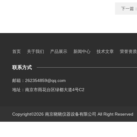
下一篇
首页
关于我们
产品展示
新闻中心
技术文章
荣誉资质
联系方式
邮箱：262354859@qq.com
地址：南京市雨花台区绿都大道4号C2
Copyright©2026 南京晓晓仪器设备有限公司 All Right Reserve