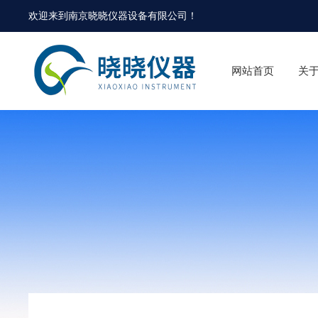
欢迎来到
南京晓晓仪器设备有限公司
！
网站首页
关