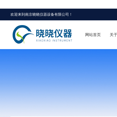
欢迎来到
南京晓晓仪器设备有限公司
！
网站首页
关