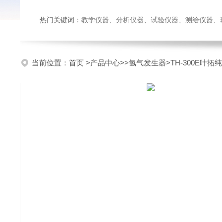
热门关键词：
教学仪器、分析仪器、试验仪器、测绘仪器、玻璃仪
当前位置：
首页
>
产品中心
>>
氢气发生器
>TH-300E叶