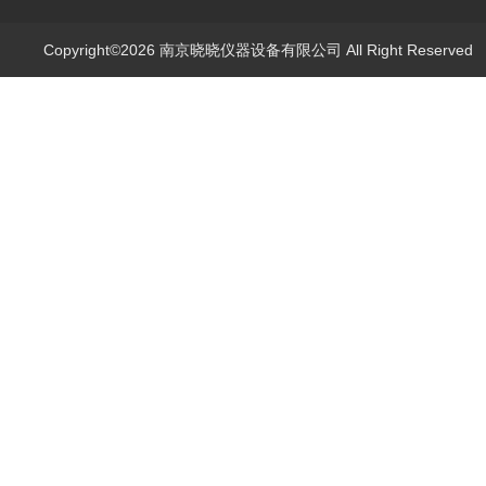
Copyright©2026 南京晓晓仪器设备有限公司 All Right Reserve