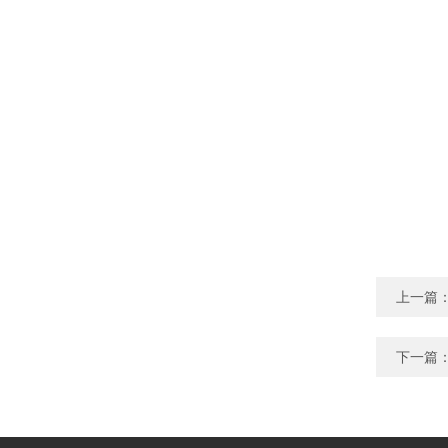
上一篇
下一篇