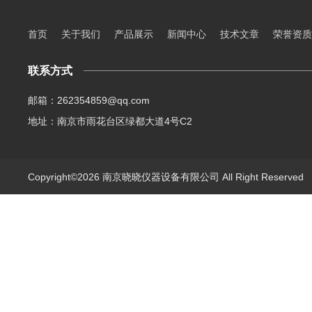
首页
关于我们
产品展示
新闻中心
技术文章
荣誉资质
联系方式
邮箱：262354859@qq.com
地址：南京市雨花台区绿都大道4号C2
Copyright©2026 南京晓晓仪器设备有限公司 All Right Reserve