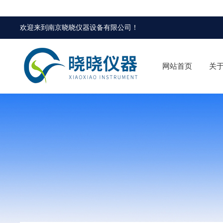
欢迎来到
南京晓晓仪器设备有限公司
！
网站首页
关