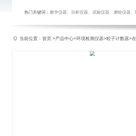
热门关键词：
教学仪器、分析仪器、试验仪器、测绘仪器、玻璃仪
当前位置：
首页
>
产品中心
>
环境检测仪器
>
粒子计数器
>在