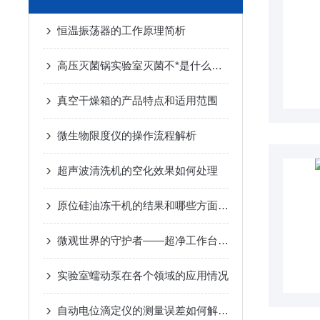
恒温振荡器的工作原理简析
高压灭菌锅实验室灭菌不*是什么原因造成的？
真空干燥箱的产品特点和适用范围
微生物限度仪的操作流程解析
超声波清洗机的空化效果如何处理
原位硅油冻干机的结果和哪些方面有关
微观世界的守护者——超净工作台在现代实验室的革新应用
实验室蠕动泵在各个领域的应用情况
自动电位滴定仪的测量误差如何解决？