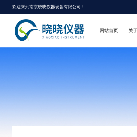
欢迎来到
南京晓晓仪器设备有限公司
！
网站首页
关