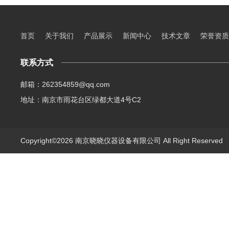
首页
关于我们
产品展示
新闻中心
技术文章
荣誉资质
联系方式
邮箱：262354859@qq.com
地址：南京市雨花台区绿都大道4号C2
Copyright©2026 南京晓晓仪器设备有限公司 All Right Reserve