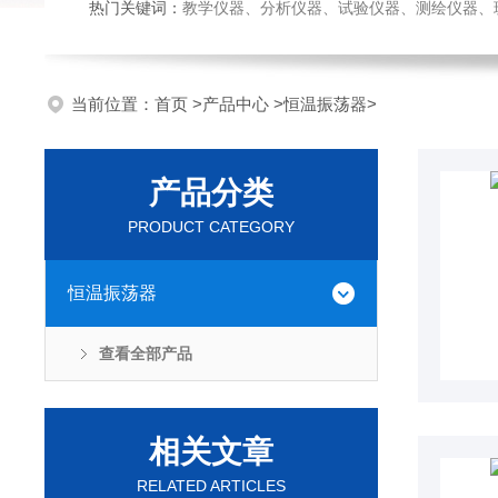
热门关键词：
教学仪器、分析仪器、试验仪器、测绘仪器、玻璃仪
当前位置：
首页
>
产品中心
>
恒温振荡器
>
产品分类
PRODUCT CATEGORY
恒温振荡器
查看全部产品
相关文章
RELATED ARTICLES