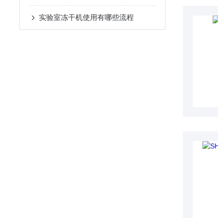
实验室冻干机使用有哪些流程