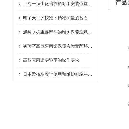
产品
上海一恒生化培养箱对于安装位置那可是有要求的
电子天平的校准：精准称量的基石
超纯水机重要部件的维护保养注意事项
实验室高压灭菌锅保障实验无菌环境与操作安全
高压灭菌锅实验室的操作要求
日本爱拓糖度计使用和维护时应注意以下事项