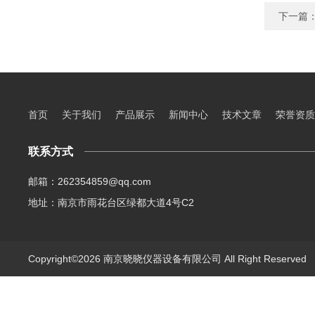
下一篇
首页
关于我们
产品展示
新闻中心
技术文章
荣誉资质
联系方式
邮箱：262354859@qq.com
地址：南京市雨花台区绿都大道4号C2
Copyright©2026 南京晓晓仪器设备有限公司 All Right Reserve