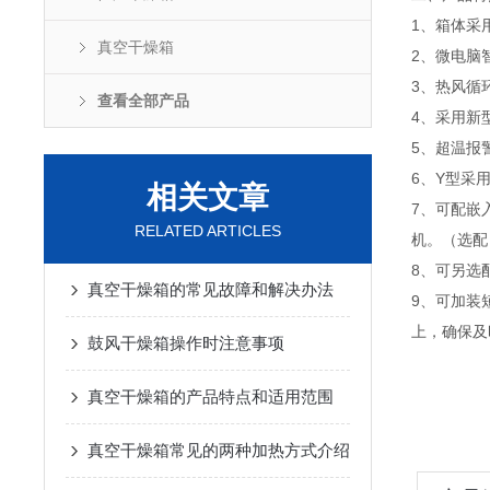
1、箱体采
真空干燥箱
2、微电脑
3、热风循
查看全部产品
4、采用新
5、超温报
6、Y型采
相关文章
7、可配嵌
RELATED ARTICLES
机。（选配
8、可另选
真空干燥箱的常见故障和解决办法
9、可加装
上，确保及
鼓风干燥箱操作时注意事项
真空干燥箱的产品特点和适用范围
真空干燥箱常见的两种加热方式介绍