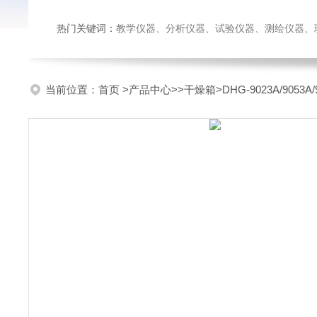
热门关键词：
教学仪器、分析仪器、试验仪器、测绘仪器、玻璃仪
当前位置：
首页
>
产品中心
>>
干燥箱
>DHG-9023A/90