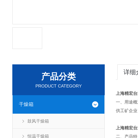
详细
产品分类
PRODUCT CATEGORY
上海精宏台
一、用途概
干燥箱
供工矿企业
鼓风干燥箱
上海精宏台
恒温干燥箱
二、产品特