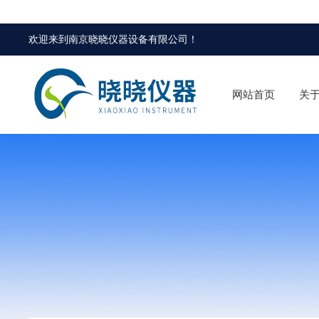
欢迎来到
南京晓晓仪器设备有限公司
！
网站首页
关