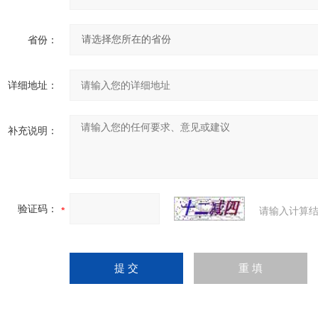
省份：
详细地址：
补充说明：
验证码：
请输入计算结