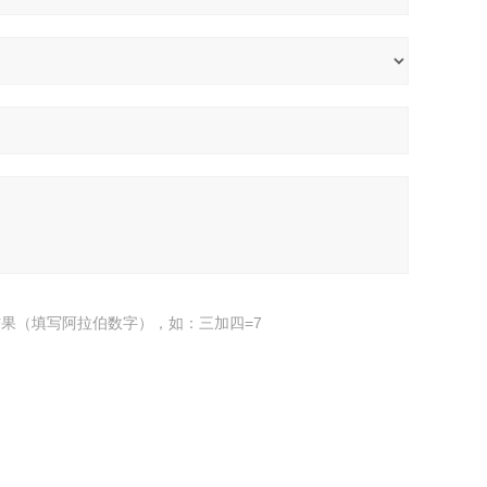
果（填写阿拉伯数字），如：三加四=7