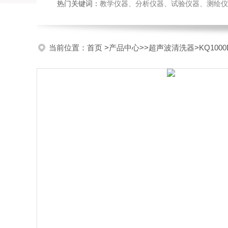
热门关键词：
教学仪器、分析仪器、试验仪器、测绘仪器、玻
当前位置：
首页
>
产品中心
>>
超声波清洗器
>KQ100