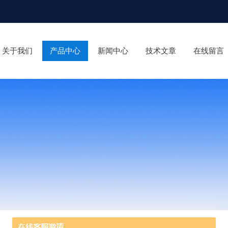
关于我们
产品中心
新闻中心
技术文章
在线留言