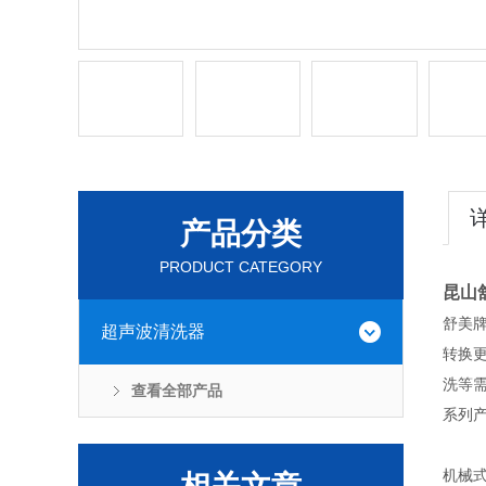
产品分类
PRODUCT CATEGORY
昆山
舒美
超声波清洗器
转换
洗等
查看全部产品
系列
机械式