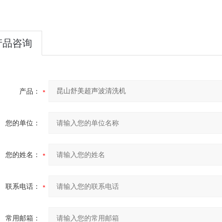
产品咨询
产品：
您的单位：
您的姓名：
联系电话：
常用邮箱：