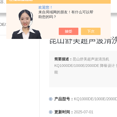
璃仪器、水质测试剂、办公设备及用品销售；仪器仪表技术服务、维修。
欢迎您！
来自局域网的朋友！有什么可以帮
助您的吗？
0DE/1000E/2000DE昆山舒美超声波清洗机
昆山舒美超声波清
简要描述：
昆山舒美超声波清洗机
KQ1000DE/1000E/2000DE 
能
产品型号：
KQ1000DE/1000E/2000
更新时间：
2025-07-01