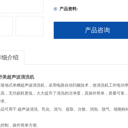
产品资料:
产品咨询
详细介绍
舒美超声波清洗机
牌落地式单槽超声波清洗机，采用电路自动扫频技术，使清洗机工作电功
更高，无功损耗更低，大大提升了清洗的洁净度，其操作简单，质量可靠
需求。
产品可用干:超声波清洗、乳化、混匀、提取、分散、消泡、脱气、细胞粉
控制，操作简单方便;