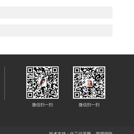
微信扫一扫
微信扫一扫
技术支持：
化工仪器网
管理登陆