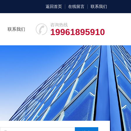
返回首页
在线留言
联系我们
咨询热线
联系我们
19961895910