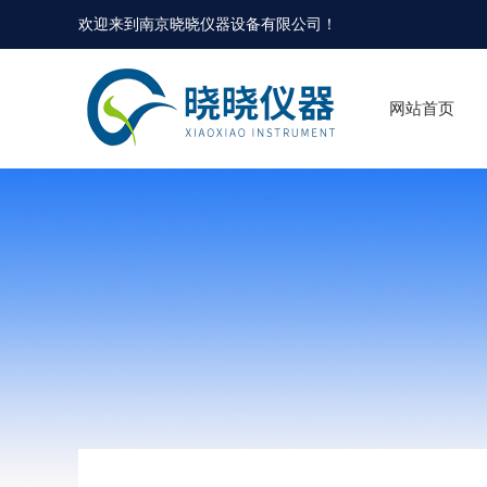
欢迎来到
南京晓晓仪器设备有限公司
！
网站首页