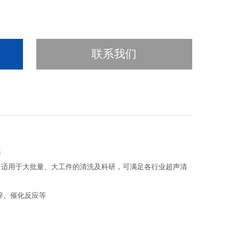
联系我们
率
，适用于大批量、大工件的清洗及科研，可满足各行业超声清
碎、催化反应等