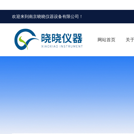
欢迎来到
南京晓晓仪器设备有限公司
！
网站首页
关