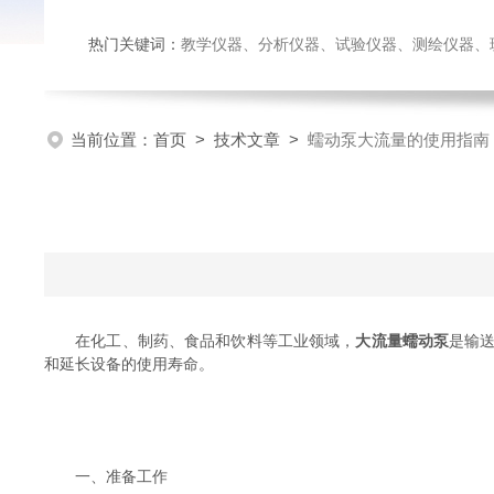
热门关键词：
教学仪器、分析仪器、试验仪器、测绘仪器、玻璃仪
当前位置：
首页
>
技术文章
>
蠕动泵大流量的使用指南
在化工、制药、食品和饮料等工业领域，
大流量蠕动泵
是输
和延长设备的使用寿命。
一、准备工作