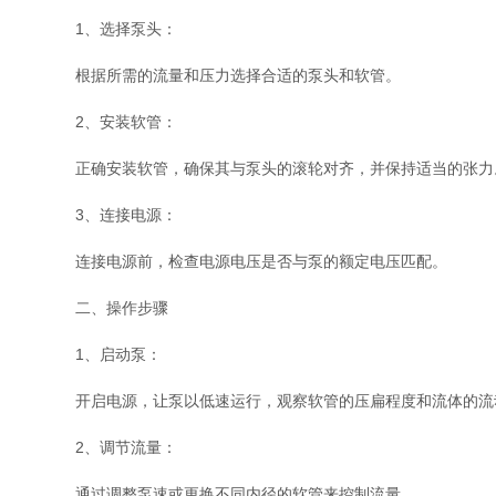
1、选择泵头：
根据所需的流量和压力选择合适的泵头和软管。
2、安装软管：
正确安装软管，确保其与泵头的滚轮对齐，并保持适当的张力
3、连接电源：
连接电源前，检查电源电压是否与泵的额定电压匹配。
二、操作步骤
1、启动泵：
开启电源，让泵以低速运行，观察软管的压扁程度和流体的流
2、调节流量：
通过调整泵速或更换不同内径的软管来控制流量。