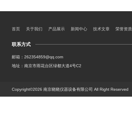
首页
关于我们
产品展示
新闻中心
技术文章
荣誉资质
联系方式
邮箱：262354859@qq.com
地址：南京市雨花台区绿都大道4号C2
Copyright©2026 南京晓晓仪器设备有限公司 All Right Reserve