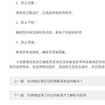
1、防止过载：
避免泵过载运行，以免损坏电机和软管。
2、防止干转：
确保泵内有流体时再启动，避免干转损坏软管。
3、防止泄漏：
检查所有连接处，确保无泄漏现象。
大流量蠕动泵的正确使用是保证流体输送效率和设备稳定性的关
泵的使用寿命。在使用蠕动泵时，应始终注意安全操作，并定期进
上一篇：
自动电位滴定仪的测量误差如何解决？
下一篇：
不锈钢超净工作台的标准尺寸解析与应用