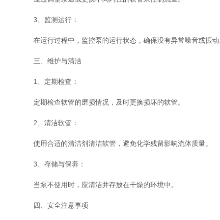
3、监测运行：
在运行过程中，监控泵的运行状态，确保没有异常噪音或振动
三、维护与清洁
1、定期检查：
定期检查软管的磨损情况，及时更换损坏的软管。
2、清洁软管：
使用合适的清洁剂清洁软管，避免化学残留影响流体质量。
3、存储与保养：
当泵不使用时，应清洁并存放在干燥的环境中。
四、安全注意事项