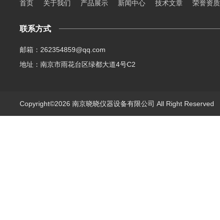
首页
关于我们
产品展示
新闻中心
技术文章
荣誉资质
联系方式
邮箱：262354859@qq.com
地址：南京市雨花台区绿都大道4号C2
Copyright©2026 南京晓晓仪器设备有限公司 All Right Reserve