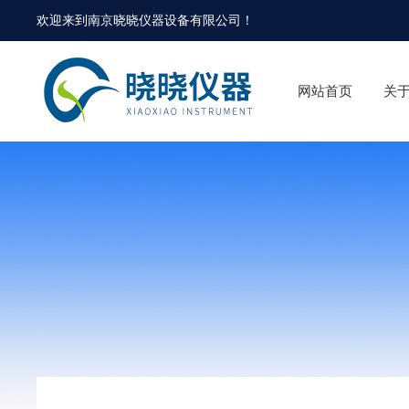
欢迎来到
南京晓晓仪器设备有限公司
！
网站首页
关