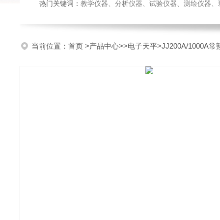
热门关键词：
教学仪器、分析仪器、试验仪器、测绘仪器、玻璃仪
当前位置：
首页
>
产品中心
>>
电子天平
>JJ200A/100