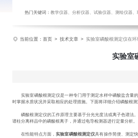
热门关键词：
教学仪器、分析仪器、试验仪器、测绘仪器、玻璃仪
当前位置：
首页
>
技术文章
>
实验室磷酸根测定仪在环
实验室
实验室磷酸根测定仪是一种专门用于测定水样中磷酸盐含量的仪
时掌握水质状况并采取相应的处理措施。下面将详细介绍磷酸根测
磷酸根测定仪的工作原理主要基于分光光度法或离子色谱法。分
谱柱分离样品中的磷酸根离子，并通过电导检测器进行定量分析。
在性能特点方面，
实验室磷酸根测定仪
具有操作简便、测定