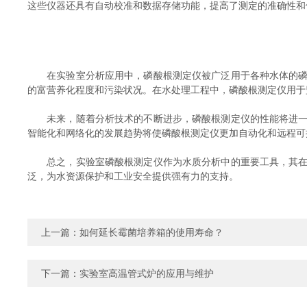
这些仪器还具有自动校准和数据存储功能，提高了测定的准确性和
在实验室分析应用中，磷酸根测定仪被广泛用于各种水体的磷酸
的富营养化程度和污染状况。在水处理工程中，磷酸根测定仪用于
未来，随着分析技术的不断进步，磷酸根测定仪的性能将进一步
智能化和网络化的发展趋势将使磷酸根测定仪更加自动化和远程可
总之，实验室磷酸根测定仪作为水质分析中的重要工具，其在磷
泛，为水资源保护和工业安全提供强有力的支持。
上一篇：
如何延长霉菌培养箱的使用寿命？
下一篇：
实验室高温管式炉的应用与维护