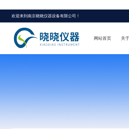
欢迎来到
南京晓晓仪器设备有限公司
！
网站首页
关