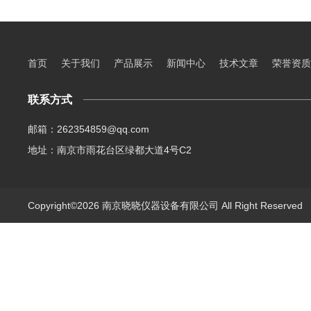
首页
关于我们
产品展示
新闻中心
技术文章
荣誉资质
联系方式
邮箱：262354859@qq.com
地址：南京市雨花台区绿都大道4号C2
Copyright©2026 南京晓晓仪器设备有限公司 All Right Reserve