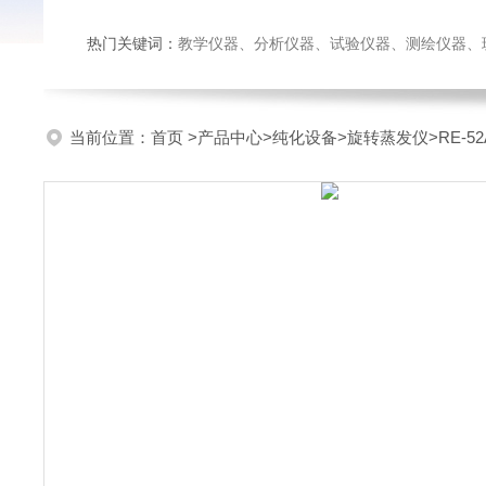
热门关键词：
教学仪器、分析仪器、试验仪器、测绘仪器、玻璃仪
当前位置：
首页
>
产品中心
>
纯化设备
>
旋转蒸发仪
>RE-5