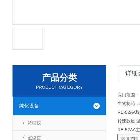
详细
产品分类
PRODUCT CATEGORY
应用范围：
生物制药，
纯化设备
RE-52A
转速数显 
浓缩仪
RE-52A
低温泵
温度范围