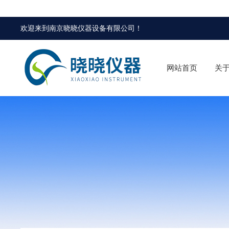
欢迎来到
南京晓晓仪器设备有限公司
！
网站首页
关