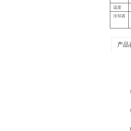
温度
冷却器
产品