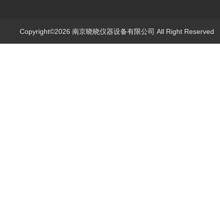
Copyright©2026 南京晓晓仪器设备有限公司 All Right Reserve