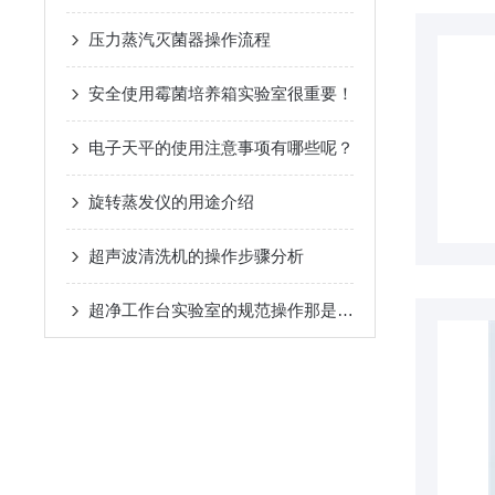
压力蒸汽灭菌器操作流程
安全使用霉菌培养箱实验室很重要！
电子天平的使用注意事项有哪些呢？
旋转蒸发仪的用途介绍
超声波清洗机的操作步骤分析
超净工作台实验室的规范操作那是一点也不能大意