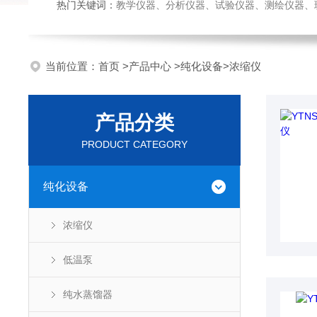
热门关键词：
教学仪器、分析仪器、试验仪器、测绘仪器、玻璃仪
当前位置：
首页
>
产品中心
>
纯化设备
>
浓缩仪
产品分类
PRODUCT CATEGORY
纯化设备
浓缩仪
低温泵
纯水蒸馏器