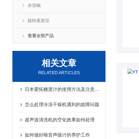
水浴锅
旋转蒸发仪
查看全部产品
相关文章
RELATED ARTICLES
日本爱拓糖度计的使用方法及注意事项
怎么处理冷冻干燥机遇到的故障问题
超声波清洗机的空化效果如何处理
如何做好噪音声级计的养护工作