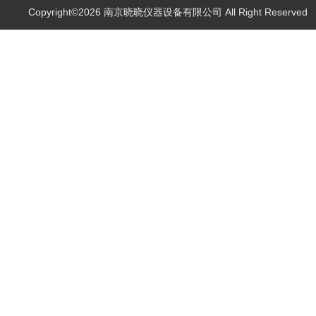
Copyright©2026 南京晓晓仪器设备有限公司 All Right Reserve