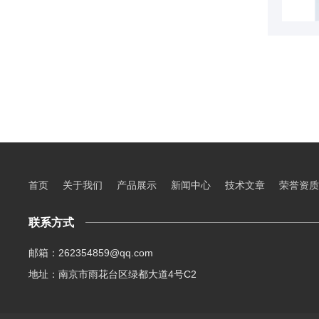
首页
关于我们
产品展示
新闻中心
技术文章
荣誉资质
联系方式
邮箱：262354859@qq.com
地址：南京市雨花台区绿都大道4号C2