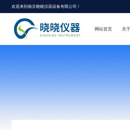
欢迎来到
南京晓晓仪器设备有限公司
！
网站首页
关