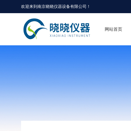
欢迎来到
南京晓晓仪器设备有限公司
！
网站首页