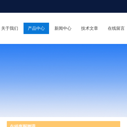
关于我们
产品中心
新闻中心
技术文章
在线留言