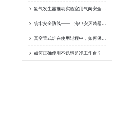
氢气发生器推动实验室用气向安全化发展
筑牢安全防线——上海申安灭菌器，实验室与医疗安全的守护者
真空管式炉在使用过程中，如何保持温度的均匀？
如何正确使用不锈钢超净工作台？