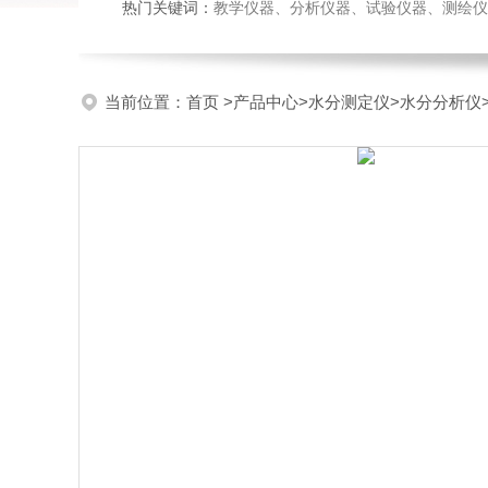
热门关键词：
教学仪器、分析仪器、试验仪器、测绘仪器、玻
当前位置：
首页
>
产品中心
>
水分测定仪
>
水分分析仪