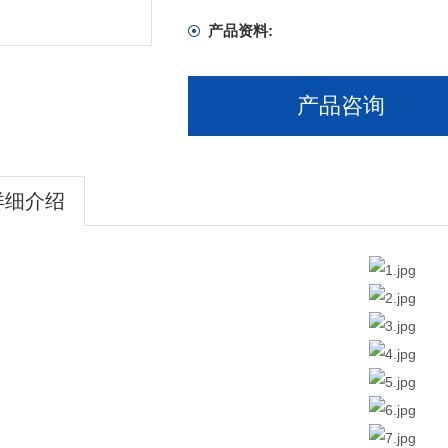
产品资料:
产品咨询
详细介绍