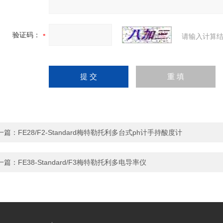
验证码：
请输入计算结
一篇：
FE28/F2-Standard梅特勒托利多台式ph计手持酸度计
一篇：
FE38-Standard/F3梅特勒托利多电导率仪