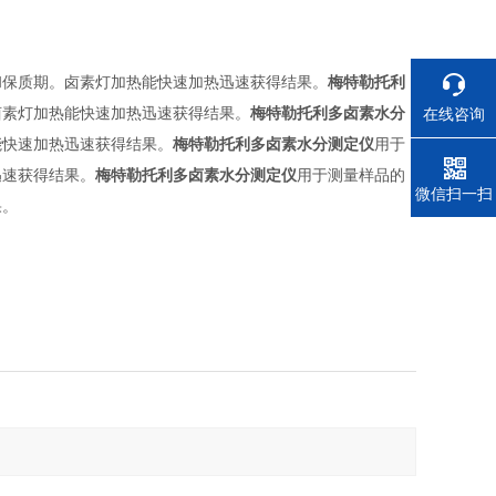
和保质期。卤素灯加热能快速加热迅速获得结果。
梅特勒托利
卤素灯加热能快速加热迅速获得结果。
梅特勒托利多卤素水分
在线咨询
能快速加热迅速获得结果。
梅特勒托利多卤素水分测定仪
用于
迅速获得结果。
梅特勒托利多卤素水分测定仪
用于测量样品的
电话
微信扫一扫
果。