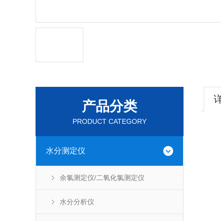
产品分类
PRODUCT CATEGORY
水分测定仪
余氯测定仪/二氧化氯测定仪
水分分析仪