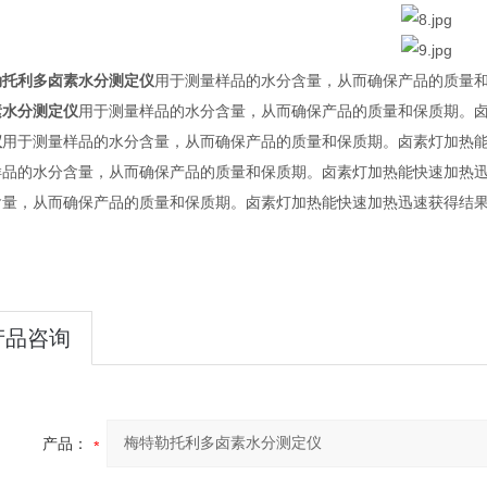
勒托利多卤素水分测定仪
用于测量样品的水分含量，从而确保产品的质量
素水分测定仪
用于测量样品的水分含量，从而确保产品的质量和保质期。
仪
用于测量样品的水分含量，从而确保产品的质量和保质期。卤素灯加热
样品的水分含量，从而确保产品的质量和保质期。卤素灯加热能快速加热
含量，从而确保产品的质量和保质期。卤素灯加热能快速加热迅速获得结
产品咨询
产品：