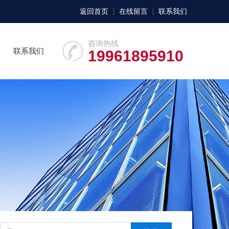
返回首页
在线留言
联系我们
咨询热线
联系我们
19961895910