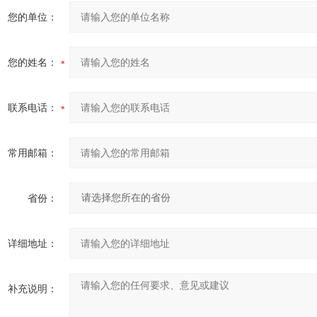
您的单位：
您的姓名：
联系电话：
常用邮箱：
省份：
详细地址：
补充说明：