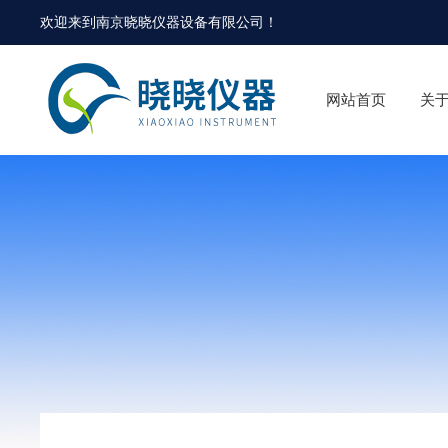
欢迎来到
南京晓晓仪器设备有限公司
！
网站首页
关