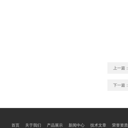
上一篇
下一篇
首页
关于我们
产品展示
新闻中心
技术文章
荣誉资质