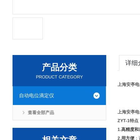
详细
产品分类
PRODUCT CATEGORY
上海安亭电
自动电位滴定仪
上海安亭电
查看全部产品
ZYT-1特点
1.
高精度和
‌
2.
用方便