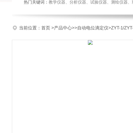
热门关键词：
教学仪器、分析仪器、试验仪器、测绘仪器、玻璃仪
当前位置：
首页
>
产品中心
>>
自动电位滴定仪
>ZYT-1/