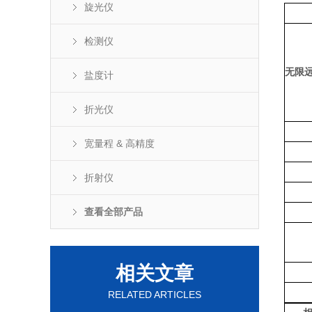
旋光仪
检测仪
无限
盐度计
折光仪
宽量程 & 高精度
折射仪
查看全部产品
相关文章
RELATED ARTICLES