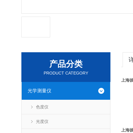
产品分类
PRODUCT CATEGORY
上海
光学测量仪
色度仪
光度仪
上海