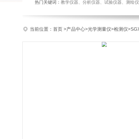
热门关键词：
教学仪器、分析仪器、试验仪器、测绘仪器、玻
当前位置：
首页
>
产品中心
>
光学测量仪
>
检测仪
>S