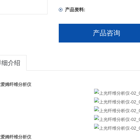
产品资料:
产品咨询
详细介绍
彼爱姆纤维分析仪
彼爱姆纤维分析仪