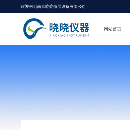
欢迎来到
南京晓晓仪器设备有限公司
！
网站首页