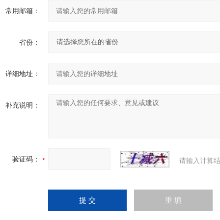
常用邮箱：
省份：
详细地址：
补充说明：
验证码：
请输入计算结