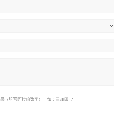
果（填写阿拉伯数字），如：三加四=7