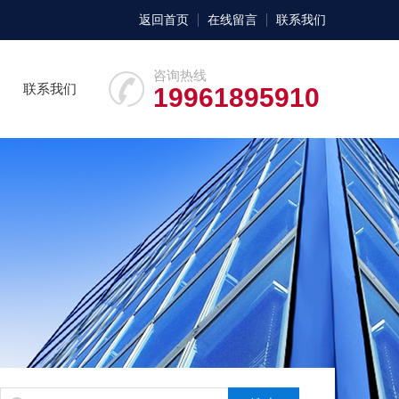
返回首页
在线留言
联系我们
咨询热线
联系我们
19961895910