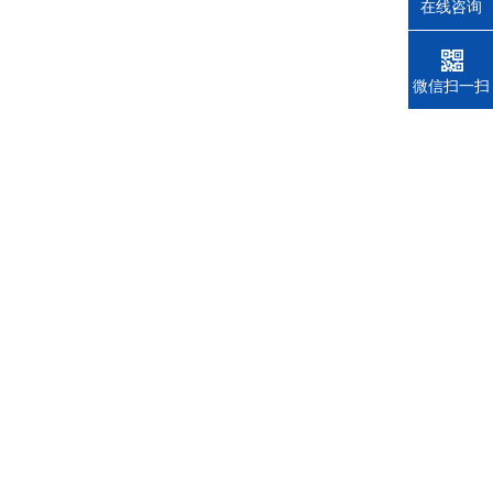
在线咨询
电话
微信扫一扫