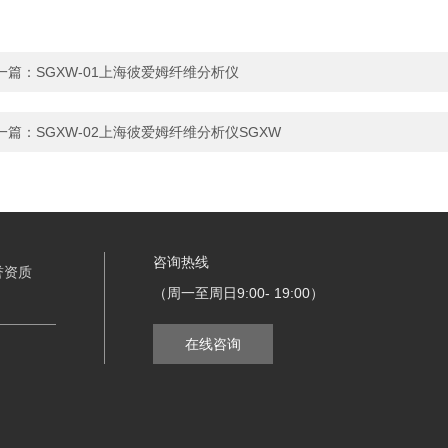
一篇：
SGXW-01上海彼爱姆纤维分析仪
一篇：
SGXW-02上海彼爱姆纤维分析仪SGXW
咨询热线
誉资质
（周一至周日9:00- 19:00）
在线咨询