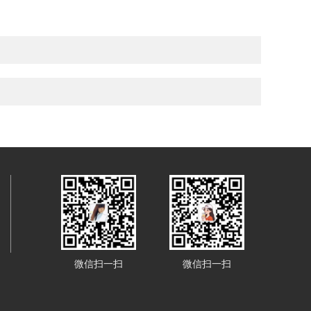
微信扫一扫
微信扫一扫