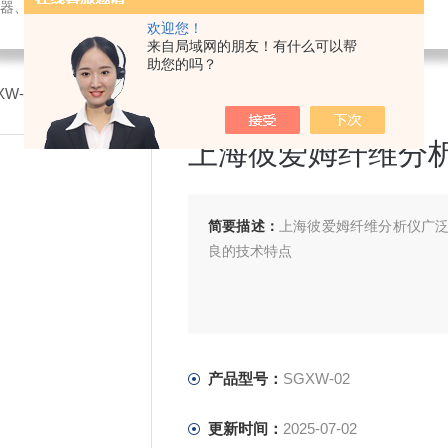
璃仪器、水质测试剂、办公设备及用品销售；仪器仪表技术服务、维修。
欢迎您！
来自局域网的朋友！有什么可以帮
助您的吗？
GXW-02上海彼爱姆纤维分析仪
上海彼爱姆纤维分
简要描述：
上海彼爱姆纤维分析仪广
良的技术特点‌
产品型号：
SGXW-02
更新时间：
2025-07-02