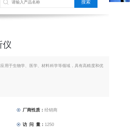
析仪
泛应用于生物学、医学、材料科学等领域，具有高精度和优
厂商性质：
经销商
访 问 量：
1250