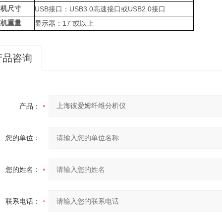
相机尺寸
USB接口：USB3.0高速接口或USB2.0接口
整机重量
显示器：17"或以上
产品咨询
产品：
您的单位：
您的姓名：
联系电话：