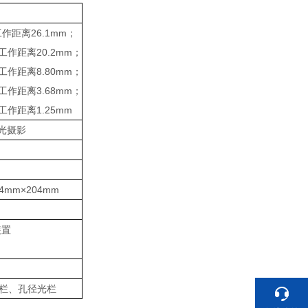
工作距离26.1mm；
，工作距离20.2mm；
，工作距离8.80mm；
，工作距离3.68mm；
工作距离1.25mm
通光摄影
mm×204mm
装置
光栏、孔径光栏