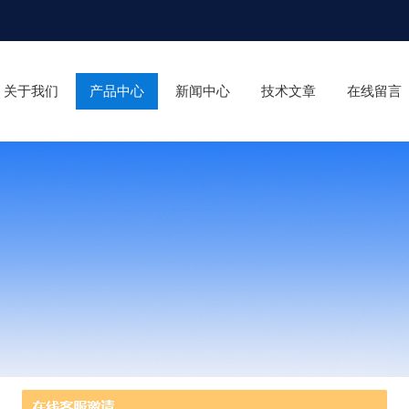
关于我们
产品中心
新闻中心
技术文章
在线留言