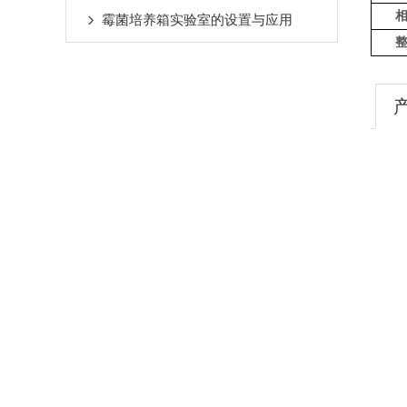
霉菌培养箱实验室的设置与应用