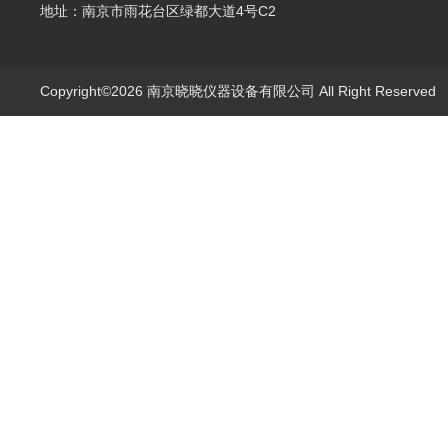
地址：南京市雨花台区绿都大道4号C2
Copyright©2026 南京晓晓仪器设备有限公司 All Right Reserve