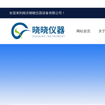
欢迎来到
南京晓晓仪器设备有限公司
！
网站首页
关