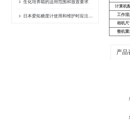
生化培养箱的适用范围和放置要求
计算机
工作湿
日本爱拓糖度计使用和维护时应注意以下事项
相机尺
整机重
产品