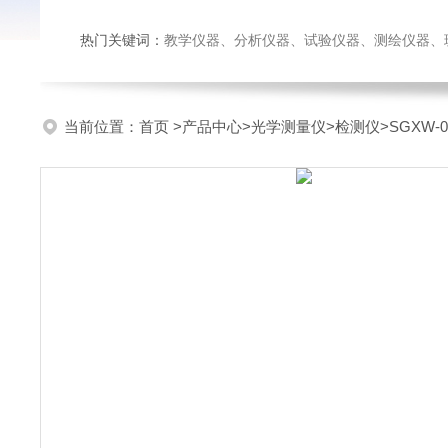
热门关键词：
教学仪器、分析仪器、试验仪器、测绘仪器、玻璃仪
当前位置：
首页
>
产品中心
>
光学测量仪
>
检测仪
>SGXW