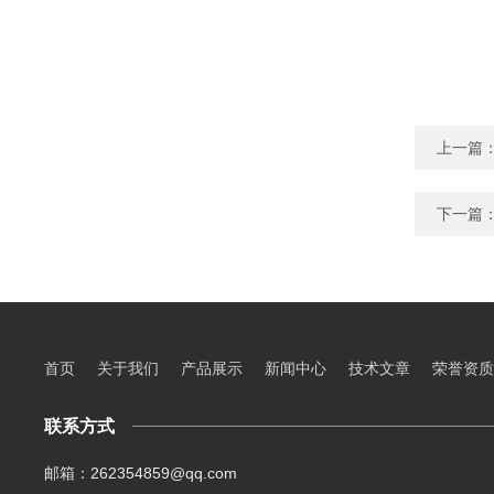
上一篇
下一篇
首页
关于我们
产品展示
新闻中心
技术文章
荣誉资质
联系方式
邮箱：262354859@qq.com