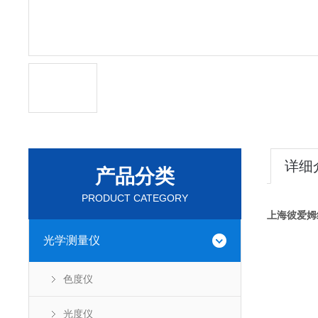
详细
产品分类
PRODUCT CATEGORY
上海彼爱姆
光学测量仪
色度仪
光度仪