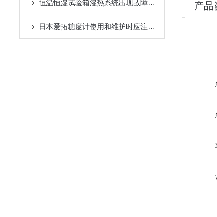
恒温恒湿试验箱湿热系统出现故障该怎么办呢？
产品
日本爱拓糖度计使用和维护时应注意以下事项