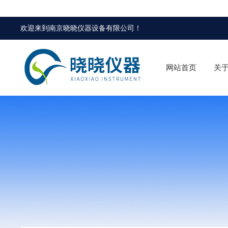
欢迎来到
南京晓晓仪器设备有限公司
！
网站首页
关