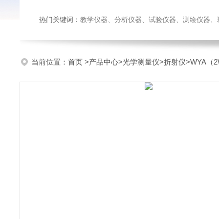
热门关键词：
教学仪器、分析仪器、试验仪器、测绘仪器、玻璃仪
当前位置：
首页
>
产品中心
>
光学测量仪
>
折射仪
>WYA（