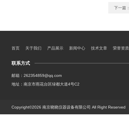
下一篇
首页
关于我们
产品展示
新闻中心
技术文章
荣誉资质
联系方式
邮箱：262354859@qq.com
地址：南京市雨花台区绿都大道4号C2
Copyright©2026 南京晓晓仪器设备有限公司 All Right Reserve