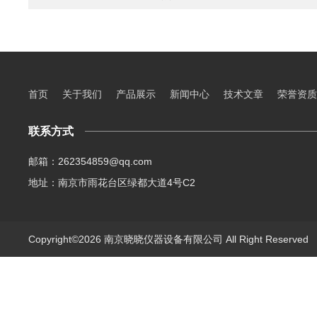
首页
关于我们
产品展示
新闻中心
技术文章
荣誉资质
联系方式
邮箱：262354859@qq.com
地址：南京市雨花台区绿都大道4号C2
Copyright©2026 南京晓晓仪器设备有限公司 All Right Reserve