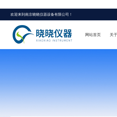
欢迎来到
南京晓晓仪器设备有限公司
！
网站首页
关