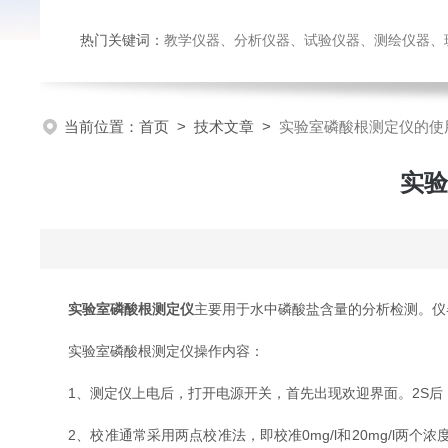
热门关键词：
教学仪器、分析仪器、试验仪器、测绘仪器、玻璃仪
当前位置：
首页
>
技术文章
>
实验室磷酸根测定仪的使
实验
实验室磷酸根测定仪
主要用于水中磷酸盐含量的分析检测。仪
实验室磷酸根测定仪操作内容：
1、测定仪上电后，打开电源开关，首先出现欢迎界面。2S后
2、校准通常采用两点校准法，即校准0mg/l和20mg/l两