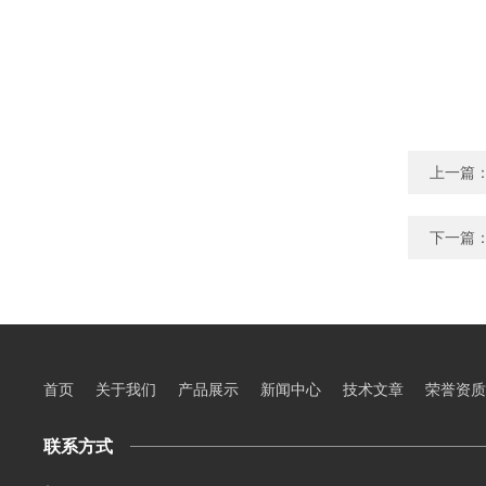
上一篇
下一篇
首页
关于我们
产品展示
新闻中心
技术文章
荣誉资质
联系方式