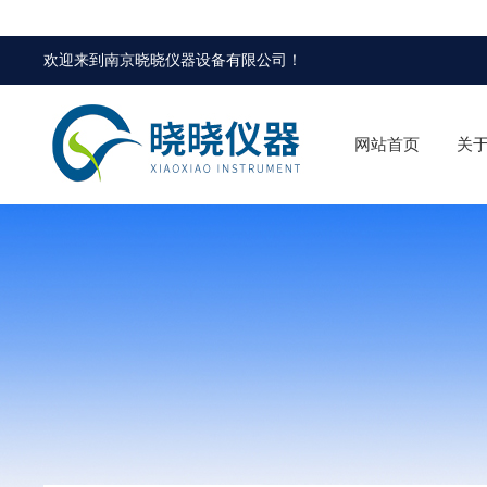
欢迎来到
南京晓晓仪器设备有限公司
！
网站首页
关