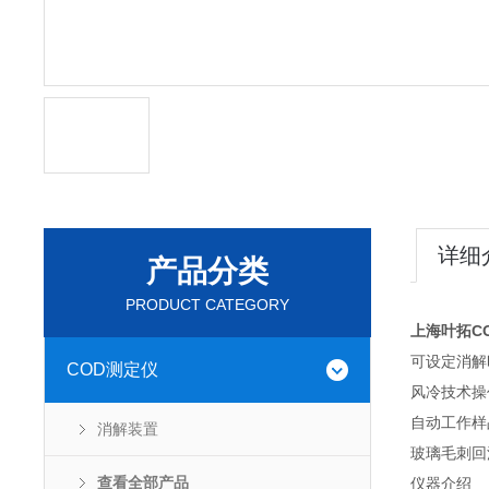
详细
产品分类
PRODUCT CATEGORY
上海叶拓C
可设定消解
COD测定仪
风冷技术操
自动工作样
消解装置
玻璃毛刺回
查看全部产品
仪器介绍