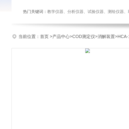
热门关键词：
教学仪器、分析仪器、试验仪器、测绘仪器、玻璃仪
当前位置：
首页
>
产品中心
>
COD测定仪
>
消解装置
>HC