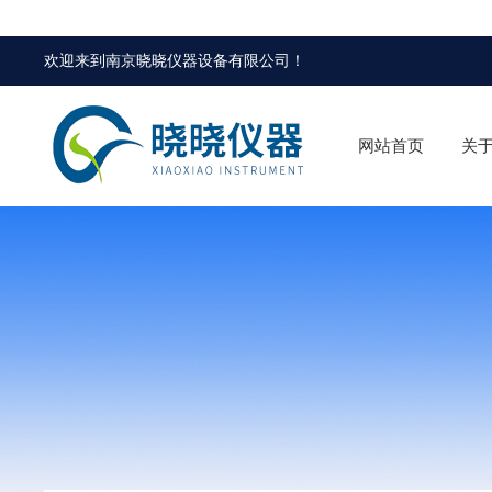
欢迎来到
南京晓晓仪器设备有限公司
！
网站首页
关