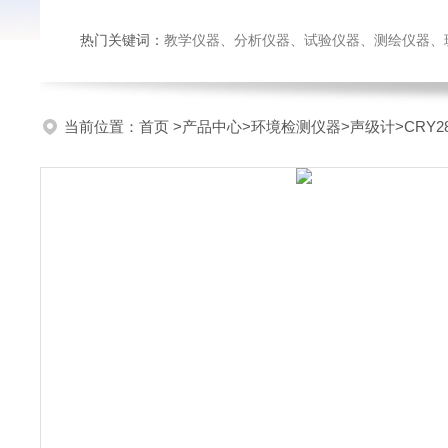
热门关键词：
教学仪器、分析仪器、试验仪器、测绘仪器、玻璃仪
当前位置：
首页
>
产品中心
>
环境检测仪器
>
声级计
>CRY