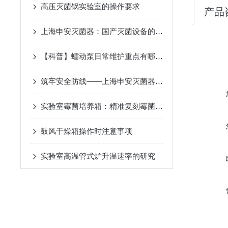
高压灭菌锅实验室的操作要求
产品
上海申安灭菌器：国产灭菌设备的可靠守护者
【科普】蠕动泵日常维护重点有哪些？
筑牢安全防线——上海申安灭菌器，实验室与医疗安全的守护者
实验室霉菌培养箱：精准复刻霉菌生长环境，赋能微生物研究新突破
鼓风干燥箱操作时注意事项
实验室高温管式炉升温速率的研究