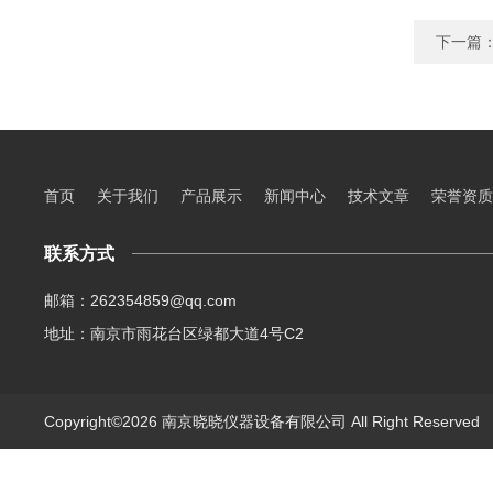
下一篇
首页
关于我们
产品展示
新闻中心
技术文章
荣誉资质
联系方式
邮箱：262354859@qq.com
地址：南京市雨花台区绿都大道4号C2
Copyright©2026 南京晓晓仪器设备有限公司 All Right Reserve