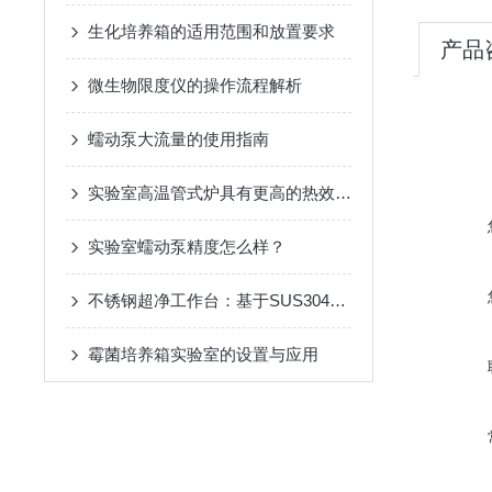
生化培养箱的适用范围和放置要求
产品
微生物限度仪的操作流程解析
蠕动泵大流量的使用指南
实验室高温管式炉具有更高的热效率和更快的升温速度
实验室蠕动泵精度怎么样？
不锈钢超净工作台：基于SUS304材质构建的耐腐蚀ISO 5级无菌操作平台
霉菌培养箱实验室的设置与应用