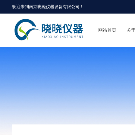
欢迎来到
南京晓晓仪器设备有限公司
！
网站首页
关