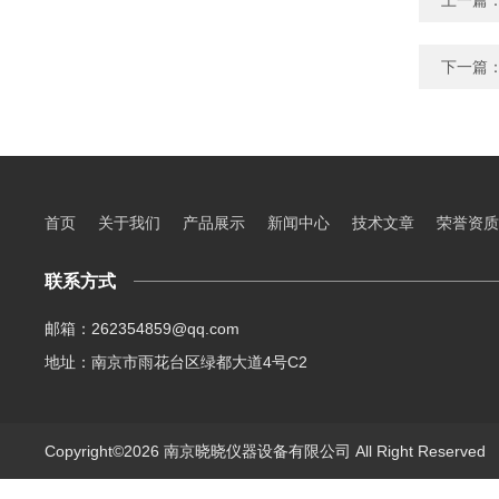
上一篇
下一篇
首页
关于我们
产品展示
新闻中心
技术文章
荣誉资质
联系方式
邮箱：262354859@qq.com
地址：南京市雨花台区绿都大道4号C2
Copyright©2026 南京晓晓仪器设备有限公司 All Right Reserve