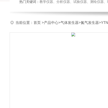
热门关键词：
教学仪器、分析仪器、试验仪器、测绘仪器、玻璃仪
当前位置：
首页
>
产品中心
>
气体发生器
>
氮气发生器
>YT