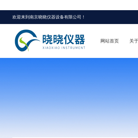
欢迎来到
南京晓晓仪器设备有限公司
！
网站首页
关