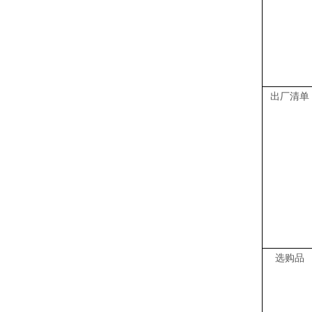
出厂清单
选购品