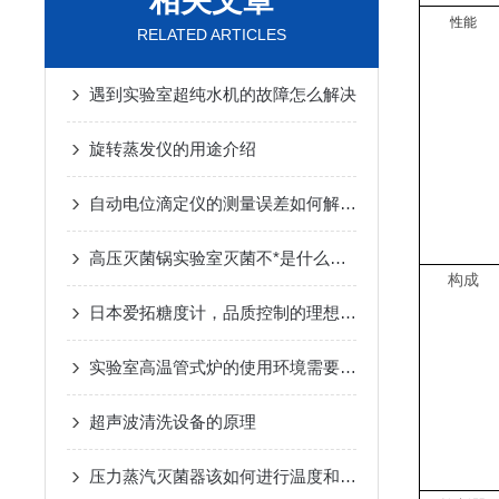
相关文章
性能
RELATED ARTICLES
遇到实验室超纯水机的故障怎么解决
旋转蒸发仪的用途介绍
自动电位滴定仪的测量误差如何解决？
高压灭菌锅实验室灭菌不*是什么原因造成的？
构成
日本爱拓糖度计，品质控制的理想之选
实验室高温管式炉的使用环境需要满足哪些要求？
超声波清洗设备的原理
压力蒸汽灭菌器该如何进行温度和压力校准？