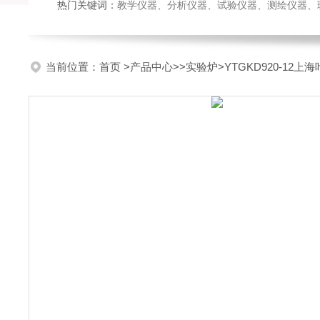
热门关键词：
教学仪器、分析仪器、试验仪器、测绘仪器、玻璃仪
当前位置：
首页
>
产品中心
>>
实验炉
>YTGKD920-12