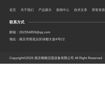
首页
关于我们
产品展示
新闻中心
技术文章
荣誉资质
联系方式
邮箱：262354859@qq.com
地址：南京市雨花台区绿都大道4号C2
Copyright©2026 南京晓晓仪器设备有限公司 All Right Reserve