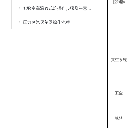
控制器
实验室高温管式炉操作步骤及注意事项
压力蒸汽灭菌器操作流程
真空系统
安全
规格