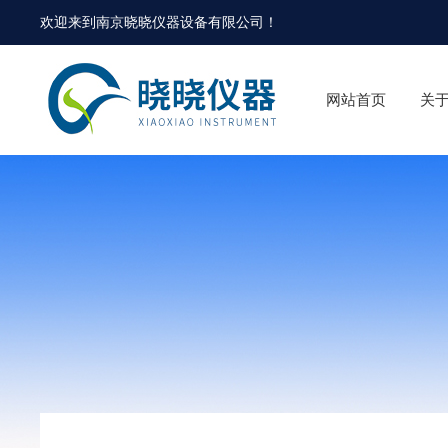
欢迎来到
南京晓晓仪器设备有限公司
！
网站首页
关