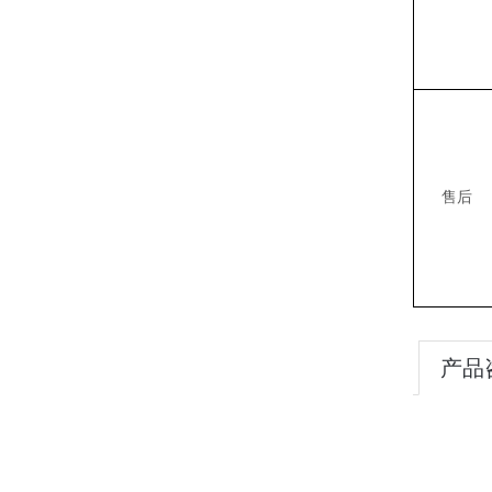
售后
产品