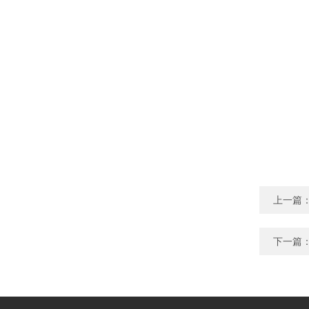
上一篇
下一篇