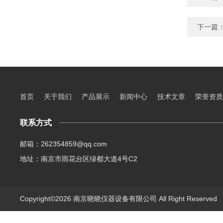
下一篇
首页
关于我们
产品展示
新闻中心
技术文章
荣誉资质
联系方式
邮箱：262354859@qq.com
地址：南京市雨花台区绿都大道4号C2
Copyright©2026 南京晓晓仪器设备有限公司 All Right Reserve