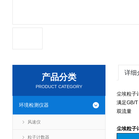
详细
产品分类
PRODUCT CATEGORY
尘埃粒子计数
满足GB/T
环境检测仪器
双流量
风速仪
尘埃粒子计数
粒子计数器