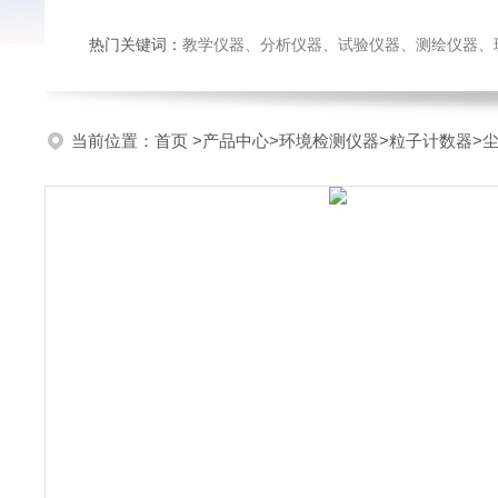
热门关键词：
教学仪器、分析仪器、试验仪器、测绘仪器、玻璃仪
当前位置：
首页
>
产品中心
>
环境检测仪器
>
粒子计数器
>尘