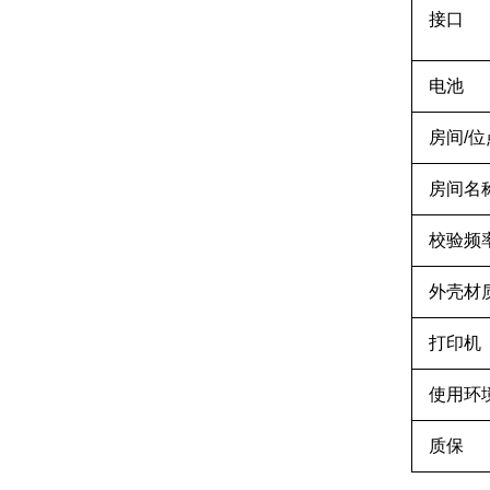
接口
电池
房间/位
房间名
校验频
外壳材
打印机
使用环
质保