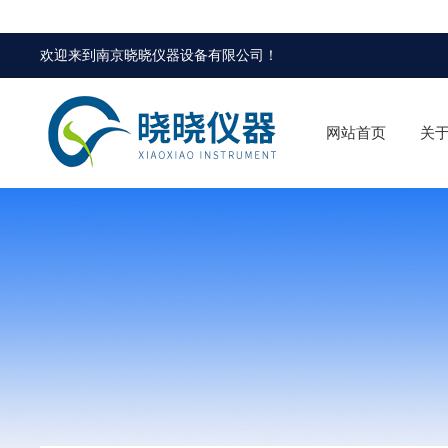
欢迎来到
南京晓晓仪器设备有限公司
！
网站首页
关