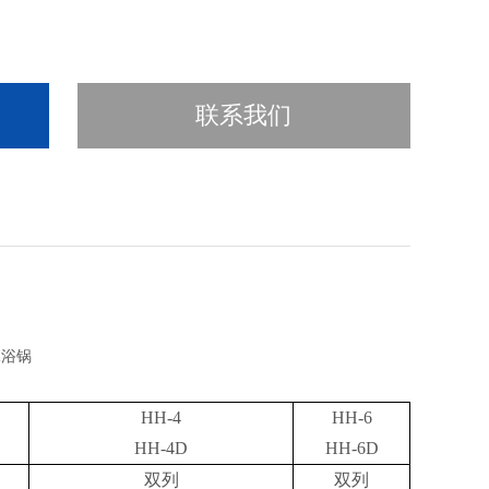
联系我们
HH-4
HH-6
HH-4D
HH-6D
双列
双列