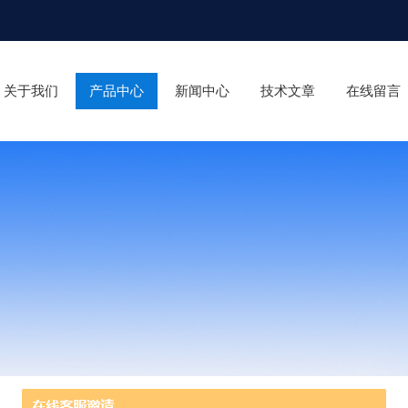
关于我们
产品中心
新闻中心
技术文章
在线留言