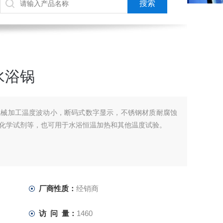
水浴锅
机械加工温度波动小，断码式数字显示，不锈钢材质耐腐蚀
化学试剂等，也可用于水浴恒温加热和其他温度试验。
厂商性质：
经销商
访 问 量：
1460