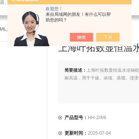
璃仪器、水质测试剂、办公设备及用品销售；仪器仪表技术服务、维修。
欢迎您！
来自局域网的朋友！有什么可以帮
助您的吗？
2/4/6上海叶拓数显恒温水浴锅
上海叶拓数显恒温
简要描述：
上海叶拓数显恒温水浴锅
耐高温，用于干燥、浓缩、蒸馏、浸渍
产品型号：
HH-2/4/6
更新时间：
2025-07-04