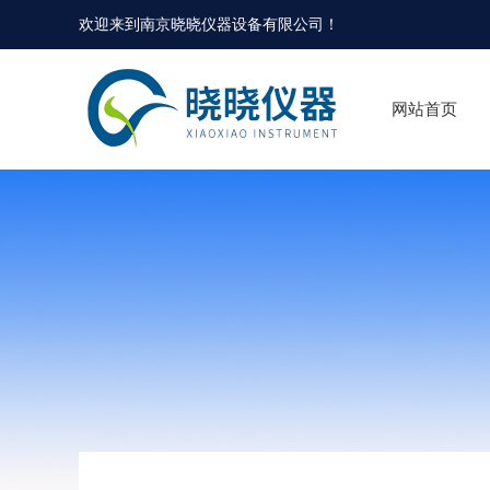
欢迎来到
南京晓晓仪器设备有限公司
！
网站首页