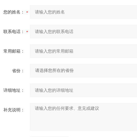
您的姓名：
联系电话：
常用邮箱：
省份：
详细地址：
补充说明：