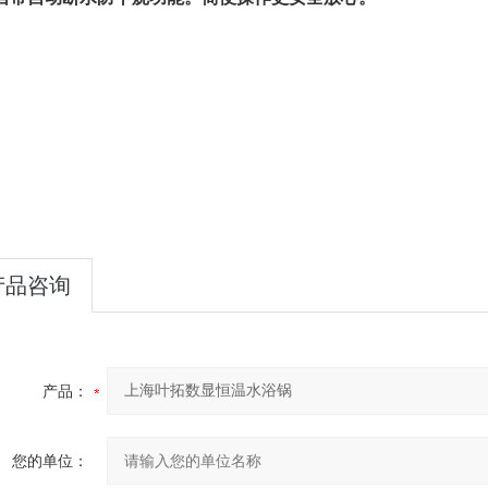
产品咨询
产品：
您的单位：