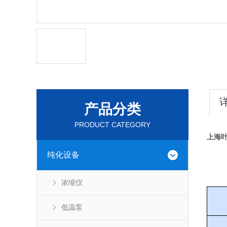
产品分类
PRODUCT CATEGORY
上海
纯化设备
浓缩仪
低温泵