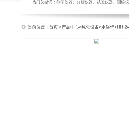
热门关键词：
教学仪器、分析仪器、试验仪器、测绘仪器、玻
当前位置：
首页
>
产品中心
>
纯化设备
>
水浴锅
>HH-