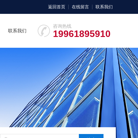
返回首页
在线留言
联系我们
咨询热线
联系我们
19961895910