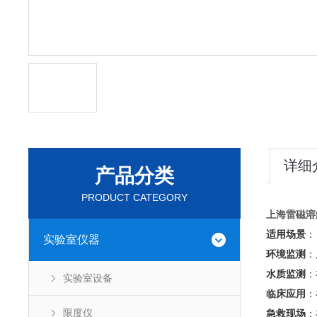
详细
产品分类
PRODUCT CATEGORY
上海雷磁溶
适用场景
‌：
实验室仪器
环境监测
‌
水质监测
‌
实验室设备
临床应用
‌
限度仪
急救现场
‌