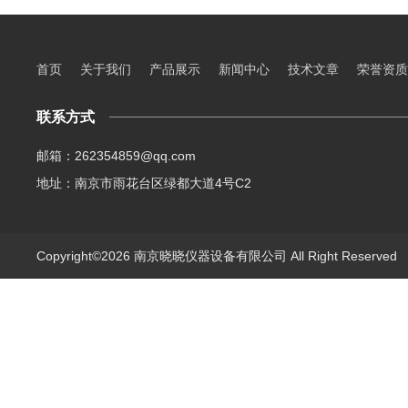
首页
关于我们
产品展示
新闻中心
技术文章
荣誉资质
联系方式
邮箱：262354859@qq.com
地址：南京市雨花台区绿都大道4号C2
Copyright©2026 南京晓晓仪器设备有限公司 All Right Reserve