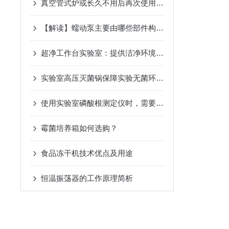
真空管式炉或长久不用后再次使用的注意事项与方法
【解读】蠕动泵主要由哪些部件构成？
超净工作台实验室：提供洁净环境的高效科研平台
实验室高压灭菌锅保障实验无菌环境与操作安全
使用实验室磷酸根测定仪时，需要注意哪些环境因素？
霉菌培养箱如何选购？
食品冻干机技术优点及用途
恒温振荡器的工作原理简析