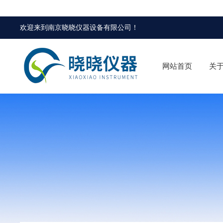
欢迎来到
南京晓晓仪器设备有限公司
！
网站首页
关