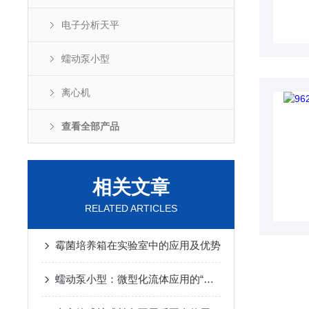
电子分析天平
蠕动泵小型
离心机
查看全部产品
相关文章
RELATED ARTICLES
霉菌培养箱在实验室中的应用及优势
蠕动泵小型：微型化流体应用的“灵动心脏”