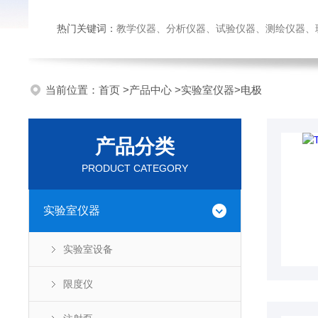
热门关键词：
教学仪器、分析仪器、试验仪器、测绘仪器、玻璃仪
当前位置：
首页
>
产品中心
>
实验室仪器
>
电极
产品分类
PRODUCT CATEGORY
实验室仪器
实验室设备
限度仪