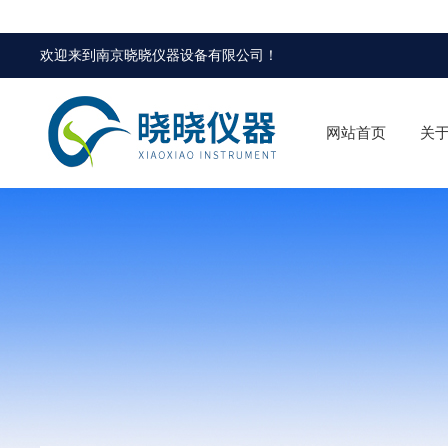
欢迎来到
南京晓晓仪器设备有限公司
！
网站首页
关