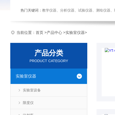
热门关键词：
教学仪器、分析仪器、试验仪器、测绘仪器、玻璃仪
当前位置：
首页
>
产品中心
>
实验室仪器
>
产品分类
PRODUCT CATEGORY
实验室仪器
实验室设备
限度仪