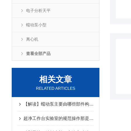
电子分析天平
蠕动泵小型
离心机
查看全部产品
相关文章
RELATED ARTICLES
【解读】蠕动泵主要由哪些部件构成？
超净工作台实验室的规范操作那是一点也不能大意