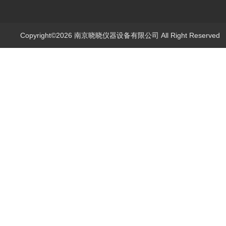
Copyright©2026 南京晓晓仪器设备有限公司 All Right Reserve