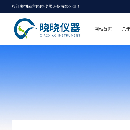
欢迎来到
南京晓晓仪器设备有限公司
！
网站首页
关