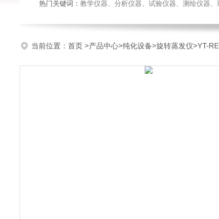
热门关键词：
教学仪器、分析仪器、试验仪器、测绘仪器、玻璃仪
当前位置：
首页
>
产品中心
>
纯化设备
>
旋转蒸发仪
>YT-