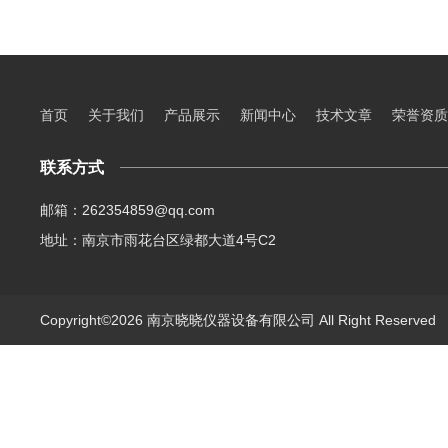
首页
关于我们
产品展示
新闻中心
技术文章
荣誉资质
联系方式
邮箱：262354859@qq.com
地址：南京市雨花台区绿都大道4号C2
Copyright©2026 南京晓晓仪器设备有限公司 All Right Reserve