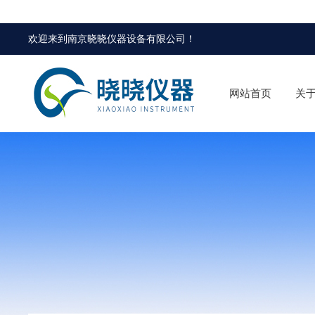
欢迎来到
南京晓晓仪器设备有限公司
！
网站首页
关