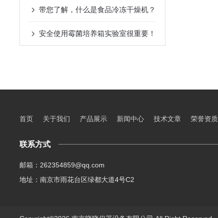
带您了解，什么是食品冷冻干燥机？
安全使用霉菌培养箱实验室很重要！
首页
关于我们
产品展示
新闻中心
技术文章
荣誉资质
联系方式
邮箱：262354859@qq.com
地址：南京市雨花台区绿都大道4号C2