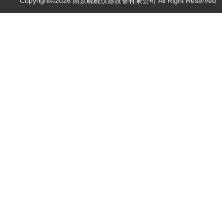
Copyright©2026 南京晓晓仪器设备有限公司 All Right Reserve