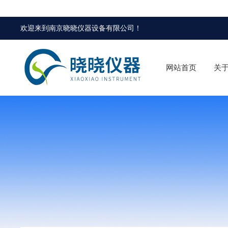
欢迎来到
南京晓晓仪器设备有限公司
！
网站首页
关