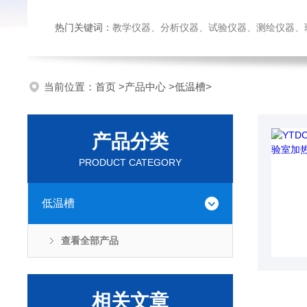
热门关键词：
教学仪器、分析仪器、试验仪器、测绘仪器、玻璃仪
当前位置：
首页
>
产品中心
>
低温槽
>
产品分类
PRODUCT CATEGORY
低温槽
查看全部产品
相关文章