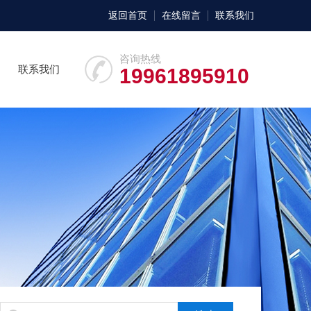
返回首页
在线留言
联系我们
咨询热线
联系我们
19961895910