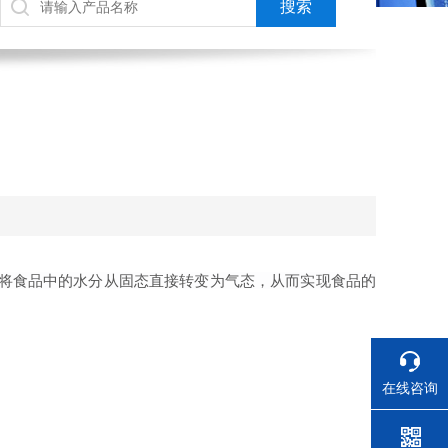
将食品中的水分从固态直接转变为气态，从而实现食品的
在线咨询