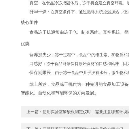
真空
：在食品冷冻成固体后，冻干机会建立真空环境。
升华干燥
：在真空条件下，通过循环系统控温加热，使
核心组件
食品冻干机通常由冻干仓、制冷系统、真空系统、循
优势
营养损失少
：冻干过程中，食品中的维生素、矿物质和
口感好
：冻干食品能够保持原始食材的口感和风味，因
保存期限长
：由于冻干食品中几乎没有水分，微生物和
综上所述，食品冻干机作为一种先进的食品加工设备
智能化、自动化和节能环保的方向发展。
上一篇：
使用实验室磷酸根测定仪时，需要注意哪些环境