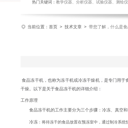
热门关键词：
教学仪器、分析仪器、试验仪器、测绘仪器、玻
当前位置：
首页
>
技术文章
>
带您了解，什么是食
食品冻干机，也称为冻干机或冷冻干燥机，是专门用于
干燥。以下是关于食品冻干机的详细介绍：
工作原理
食品冻干机的工作主要分为三个步骤：冷冻、真空和
冷冻
：将待冻干的食品放置在预冻室中，通过制冷系统