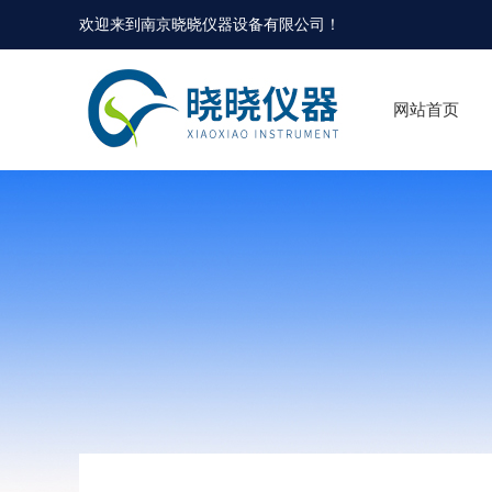
欢迎来到
南京晓晓仪器设备有限公司
！
网站首页