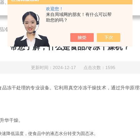
璃仪器、水质测试剂、办公设备及用品销售；仪器仪表技术服务、维修。
欢迎您！
来自局域网的朋友！有什么可以帮
助您的吗？
品冷冻干燥机？
带您了解，什么是食品冷冻干燥机？
更新时间：2024-12-17 点击次数：1595
食品冻干处理的专业设备。它利用真空冷冻干燥技术，通过升华原理
升华干燥。
快速降低温度，使食品中的液态水分转变为固态冰。