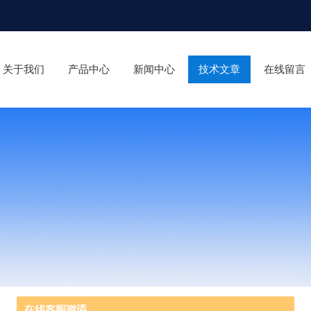
关于我们
产品中心
新闻中心
技术文章
在线留言