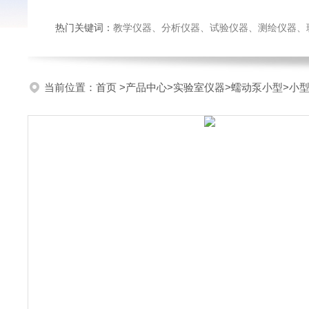
热门关键词：
教学仪器、分析仪器、试验仪器、测绘仪器、玻璃仪
当前位置：
首页
>
产品中心
>
实验室仪器
>
蠕动泵小型
>小