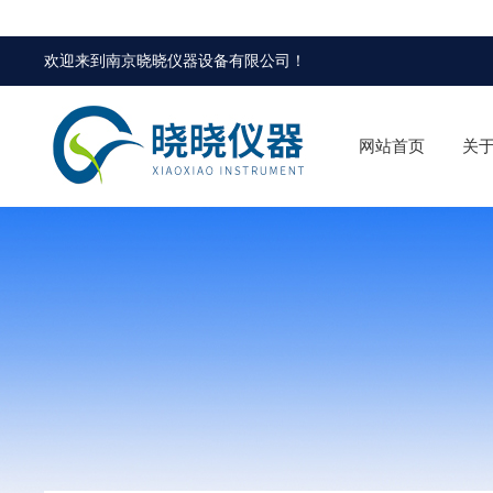
欢迎来到
南京晓晓仪器设备有限公司
！
网站首页
关