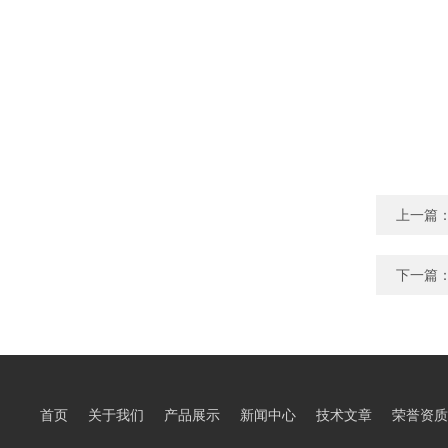
上一篇
下一篇
首页
关于我们
产品展示
新闻中心
技术文章
荣誉资质