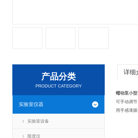
详细
产品分类
PRODUCT CATEGORY
蠕动泵小型
可手动调节
实验室仪器
用手感薄膜
实验室设备
限度仪