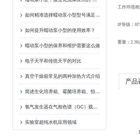
工作环境相
如何精准选择蠕动泵小型型号满足实验与生产需求
IP等级：IP
如何提升蠕动泵小型的使用效率？
重量：2.3K
蠕动泵小型的保养和维护需要这么做
电子天平和传统天平的对比
真空干燥箱常见的两种加热方式介绍
产品
简述生化培养箱、霉菌培养箱、恒温恒湿培养箱的区别
氢气发生器在气相色谱（GC）载气与检测器气源中的核心作用
实验室超纯水机应用领域