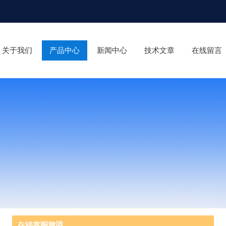
关于我们
产品中心
新闻中心
技术文章
在线留言