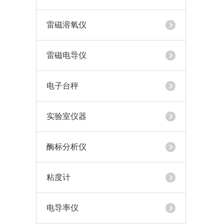
雷磁溶氧仪
雷磁电导仪
电子台秤
实验室仪器
酶标分析仪
粘度计
电导率仪