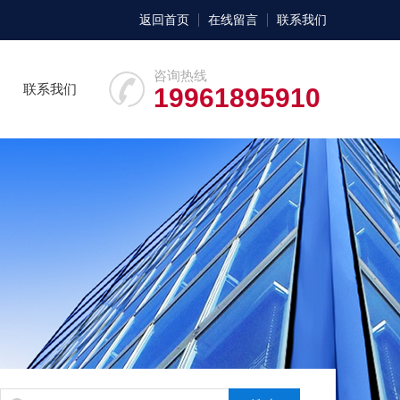
返回首页
在线留言
联系我们
咨询热线
联系我们
19961895910