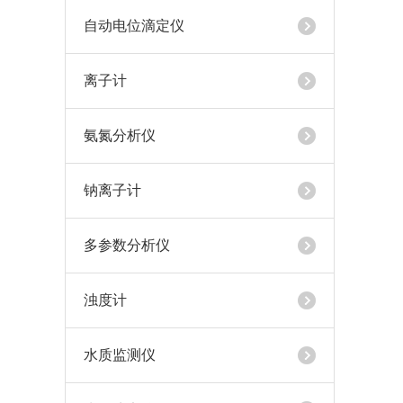
自动电位滴定仪
离子计
氨氮分析仪
钠离子计
多参数分析仪
浊度计
水质监测仪