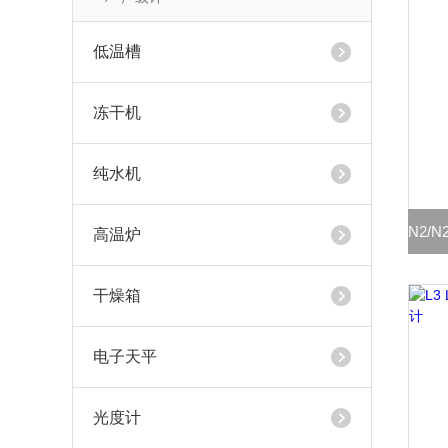
低温槽
冻干机
纯水机
高温炉
干燥箱
电子天平
光度计