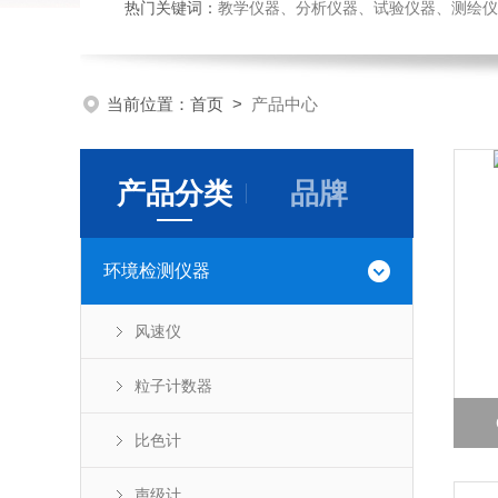
热门关键词：
教学仪器、分析仪器、试验仪器、测绘仪器、玻
当前位置：
首页
>
产品中心
产品分类
品牌
环境检测仪器
风速仪
粒子计数器
比色计
声级计