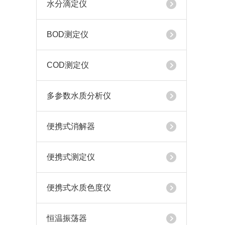
水分滴定仪
BOD测定仪
COD测定仪
多参数水质分析仪
便携式消解器
便携式测定仪
便携式水质色度仪
恒温振荡器