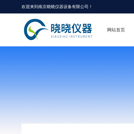
欢迎来到
南京晓晓仪器设备有限公司
！
网站首页