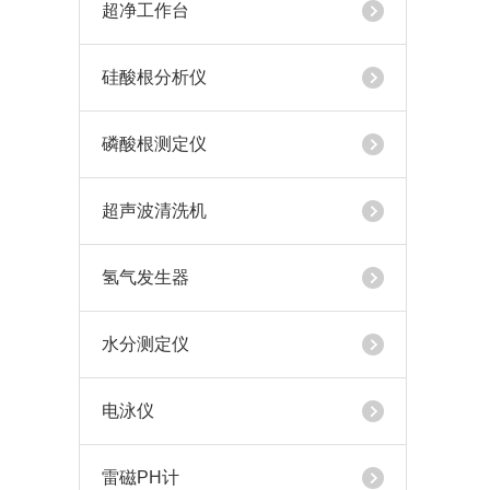
超净工作台
硅酸根分析仪
磷酸根测定仪
超声波清洗机
氢气发生器
水分测定仪
电泳仪
雷磁PH计