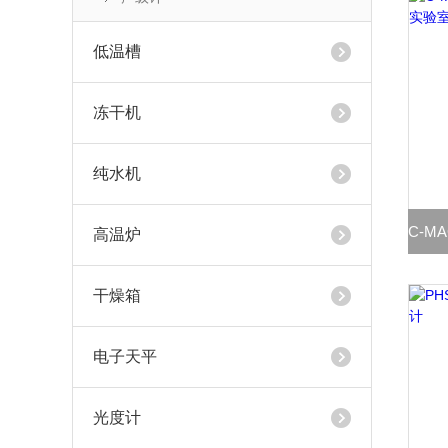
低温槽
冻干机
纯水机
高温炉
干燥箱
电子天平
光度计