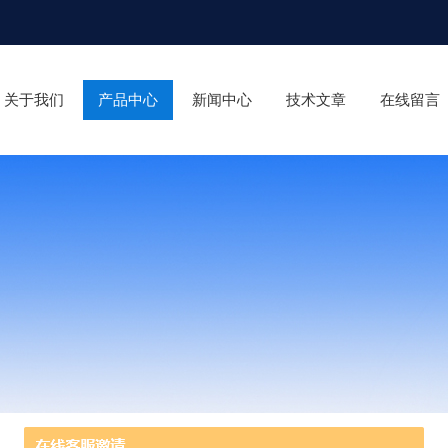
关于我们
产品中心
新闻中心
技术文章
在线留言