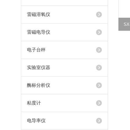
雷磁溶氧仪
S
雷磁电导仪
电子台秤
实验室仪器
酶标分析仪
粘度计
电导率仪