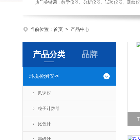
热门关键词：
教学仪器、分析仪器、试验仪器、测绘仪器、玻
当前位置：
首页
>
产品中心
产品分类
品牌
环境检测仪器
风速仪
粒子计数器
比色计
声级计