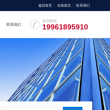
返回首页
在线留言
联系我们
咨询热线
联系我们
19961895910