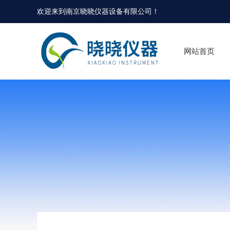
欢迎来到
南京晓晓仪器设备有限公司
！
网站首页