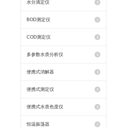
水分滴定仪
BOD测定仪
COD测定仪
多参数水质分析仪
便携式消解器
便携式测定仪
便携式水质色度仪
恒温振荡器