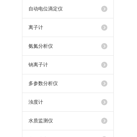
自动电位滴定仪
离子计
氨氮分析仪
钠离子计
多参数分析仪
浊度计
水质监测仪