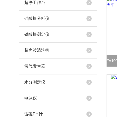
超净工作台
硅酸根分析仪
磷酸根测定仪
超声波清洗机
氢气发生器
水分测定仪
电泳仪
雷磁PH计